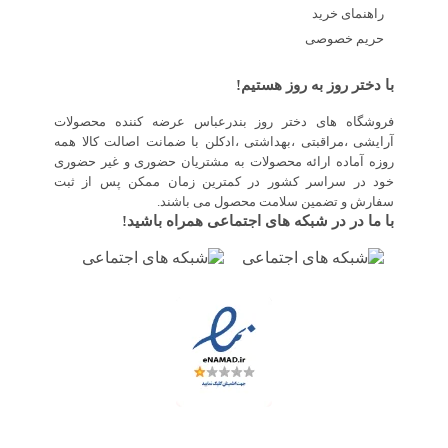
راهنمای خرید
حریم خصوصی
با دختر روز به روز هستیم!
فروشگاه های دختر روز بندرعباس عرضه کننده محصولات
آرایشی ،مراقبتی ،بهداشتی ،ادکلن با ضمانت اصالت کالا همه
روزه آماده ارائه محصولات به مشتریان حضوری و غیر حضوری
خود در سراسر کشور در کمترین زمان ممکن پس از ثبت
سفارش و تضمین سلامت محصول می باشند.
با ما در در شبکه های اجتماعی همراه باشید!