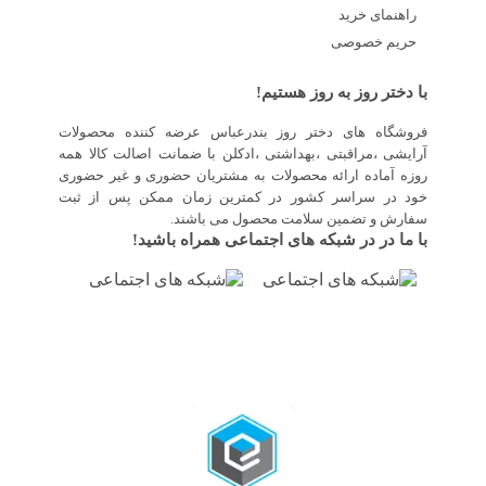
راهنمای خرید
حریم خصوصی
با دختر روز به روز هستیم!
فروشگاه های دختر روز بندرعباس عرضه کننده محصولات
آرایشی ،مراقبتی ،بهداشتی ،ادکلن با ضمانت اصالت کالا همه
روزه آماده ارائه محصولات به مشتریان حضوری و غیر حضوری
خود در سراسر کشور در کمترین زمان ممکن پس از ثبت
سفارش و تضمین سلامت محصول می باشند.
با ما در در شبکه های اجتماعی همراه باشید!