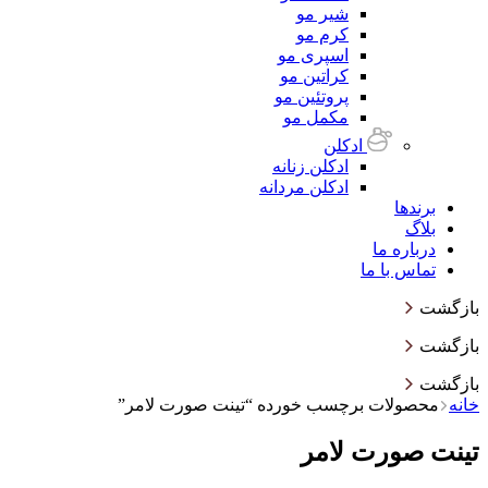
شیر مو
کرم مو
اسپری مو
کراتین مو
پروتئین مو
مکمل مو
ادکلن
ادکلن زنانه
ادکلن مردانه
برندها
بلاگ
درباره ما
تماس با ما
بازگشت
بازگشت
بازگشت
خانه
محصولات برچسب خورده “تینت صورت لامر”
تینت صورت لامر