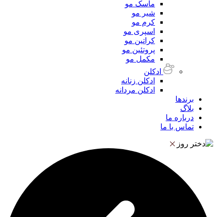
ماسک مو
شیر مو
کرم مو
اسپری مو
کراتین مو
پروتئین مو
مکمل مو
ادکلن
ادکلن زنانه
ادکلن مردانه
برندها
بلاگ
درباره ما
تماس با ما