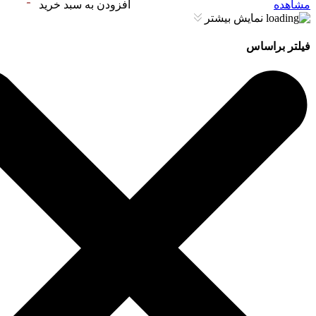
مشاهده
افزودن به سبد خرید
نمایش بیشتر
فیلتر براساس