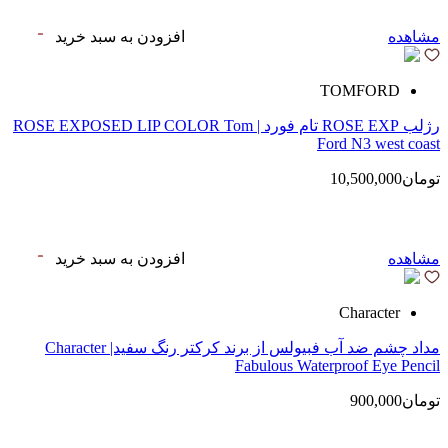
مشاهده
افزودن به سبد خرید
TOMFORD
رژلب ROSE EXP تام فورد | ROSE EXPOSED LIP COLOR Tom
Ford N3 west coast
تومان10,500,000
مشاهده
افزودن به سبد خرید
Character
مداد چشم ضد آب فبیولس از برند کرکتر رنگ سفید| Character
Fabulous Waterproof Eye Pencil
تومان900,000