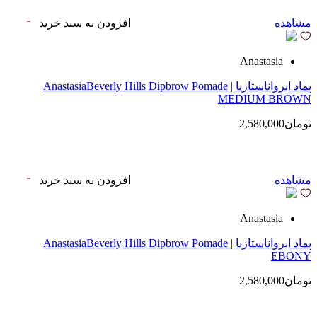
مشاهده
افزودن به سبد خرید
Anastasia
پماد ابرواناستازیا | AnastasiaBeverly Hills Dipbrow Pomade
MEDIUM BROWN
تومان2,580,000
مشاهده
افزودن به سبد خرید
Anastasia
پماد ابرواناستازیا | AnastasiaBeverly Hills Dipbrow Pomade
EBONY
تومان2,580,000