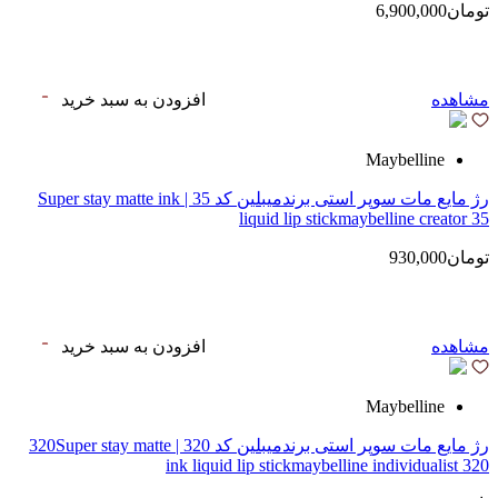
تومان6,900,000
مشاهده
افزودن به سبد خرید
Maybelline
رژ مایع مات سوپر استی‌ برندمیبلین کد 35 | Super stay matte ink
liquid lip stickmaybelline creator 35
تومان930,000
مشاهده
افزودن به سبد خرید
Maybelline
رژ مایع مات سوپر استی‌ برندمیبلین کد 320 | 320Super stay matte
ink liquid lip stickmaybelline individualist 320