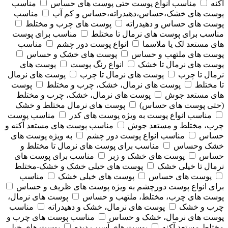
آکنه
مناسب انواع پوست حتی پوست های حساس
مناسب
پوست های خشک،حساس،دهیدراته،حساس و کم آب
مناسب
پوست های حساس و دهیدراته
پوست های چرب و مختلط
مناسب برای پوست های نرمال تا مختلط
مناسب برای پوست
های مستعد لک یا ملاسما
انواع پوست دور چشم
مناسب
پوست های ملتهب و حساس
پوست های خشک و حساس
پوست های نرمال تا خشک
انواع رنگ پوست
پوست های
نرمال تا چرب
پوست های نرمال تا چرب
پوست های نرمال
تا مختلط
پوست های نرمال، خشک، چرب و مختلط
پوست
های مستعد جوش
پوست های نرمال، خشک، چرب و مختلط
(حتی پوست های حساس)
پوست های نرمال مختلط و خشک
مناسب انواع پوست به ویژه پوست های کدر
مناسب پوست
چرب، مختلط و مستعد جوش
مناسب پوست های مستعد آکنه و
حساس
مناسب انواع پوست دور چشم
به ویژه پوست های
خشک وحساس
مناسب برای پوست های نرمال تا مختلط و
حساس
پوست های خشک و زبر
مناسب برای پوست های
نرمال تا خیلی خشک
پوست های خیلی خشک و خشک-مختلط
پوست های حساس
پوست های خیلی خشک
مناسب
برای انواع پوست دورچشم به ویژه پوست های ظریف و حساس
پوست های چرب، مختلط، ملتهب و حساس
پوست های نرمال،
چرب و خشک
پوست های نرمال، خشک و دهیدراته
مناسب
پوست های نرمال، خشک و حساس
مناسب پوست های چرب و
مختلط مستعد آکنه
پوست های آسیب دیده
پوست های خیلی