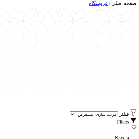
صفحه اصلی
/
فروشگاه
فیلتر
Filters
Nars