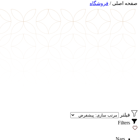
صفحه اصلی
/
فروشگاه
فیلتر
Filters
Nars