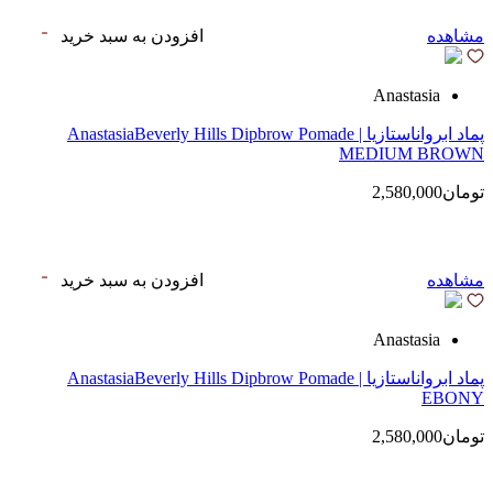
مشاهده
افزودن به سبد خرید
Anastasia
پماد ابرواناستازیا | AnastasiaBeverly Hills Dipbrow Pomade
MEDIUM BROWN
تومان2,580,000
مشاهده
افزودن به سبد خرید
Anastasia
پماد ابرواناستازیا | AnastasiaBeverly Hills Dipbrow Pomade
EBONY
تومان2,580,000