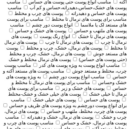
آکنه
مناسب انواع پوست حتی پوست های حساس
مناسب
پوست های خشک،حساس،دهیدراته،حساس و کم آب
مناسب
پوست های حساس و دهیدراته
پوست های چرب و مختلط
مناسب برای پوست های نرمال تا مختلط
مناسب برای پوست
های مستعد لک یا ملاسما
انواع پوست دور چشم
مناسب
پوست های ملتهب و حساس
پوست های خشک و حساس
پوست های نرمال تا خشک
انواع رنگ پوست
پوست های
نرمال تا چرب
پوست های نرمال تا چرب
پوست های نرمال
تا مختلط
پوست های نرمال، خشک، چرب و مختلط
پوست
های مستعد جوش
پوست های نرمال، خشک، چرب و مختلط
(حتی پوست های حساس)
پوست های نرمال مختلط و خشک
مناسب انواع پوست به ویژه پوست های کدر
مناسب پوست
چرب، مختلط و مستعد جوش
مناسب پوست های مستعد آکنه و
حساس
مناسب انواع پوست دور چشم
به ویژه پوست های
خشک وحساس
مناسب برای پوست های نرمال تا مختلط و
حساس
پوست های خشک و زبر
مناسب برای پوست های
نرمال تا خیلی خشک
پوست های خیلی خشک و خشک-مختلط
پوست های حساس
پوست های خیلی خشک
مناسب
برای انواع پوست دورچشم به ویژه پوست های ظریف و حساس
پوست های چرب، مختلط، ملتهب و حساس
پوست های نرمال،
چرب و خشک
پوست های نرمال، خشک و دهیدراته
مناسب
پوست های نرمال، خشک و حساس
مناسب پوست های چرب و
مختلط مستعد آکنه
پوست های آسیب دیده
پوست های خیلی