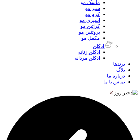
ماسک مو
شیر مو
کرم مو
اسپری مو
کراتین مو
پروتئین مو
مکمل مو
ادکلن
ادکلن زنانه
ادکلن مردانه
برندها
بلاگ
درباره ما
تماس با ما