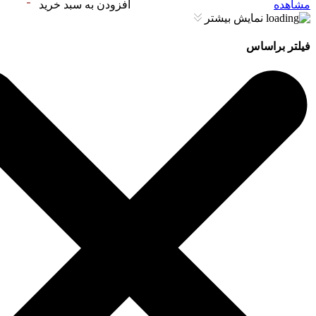
مشاهده
افزودن به سبد خرید
نمایش بیشتر
فیلتر براساس