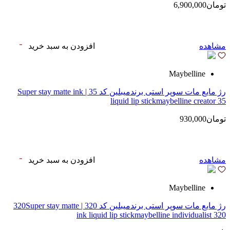
تومان6,900,000
مشاهده
افزودن به سبد خرید
Maybelline
رژ مایع مات سوپر استی‌ برندمیبلین کد 35 | Super stay matte ink
liquid lip stickmaybelline creator 35
تومان930,000
مشاهده
افزودن به سبد خرید
Maybelline
رژ مایع مات سوپر استی‌ برندمیبلین کد 320 | 320Super stay matte
ink liquid lip stickmaybelline individualist 320