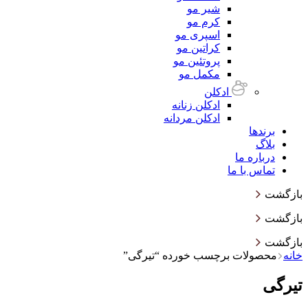
شیر مو
کرم مو
اسپری مو
کراتین مو
پروتئین مو
مکمل مو
ادکلن
ادکلن زنانه
ادکلن مردانه
برندها
بلاگ
درباره ما
تماس با ما
بازگشت
بازگشت
بازگشت
خانه
محصولات برچسب خورده “تیرگی”
تیرگی