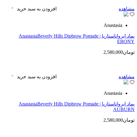
مشاهده
افزودن به سبد خرید
Anastasia
پماد ابرواناستازیا | AnastasiaBeverly Hills Dipbrow Pomade
EBONY
تومان2,580,000
مشاهده
افزودن به سبد خرید
Anastasia
پماد ابرواناستازیا | AnastasiaBeverly Hills Dipbrow Pomade
AUBURN
تومان2,580,000