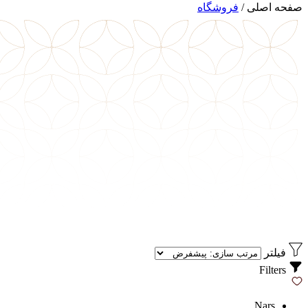
صفحه اصلی
/
فروشگاه
فیلتر
Filters
Nars