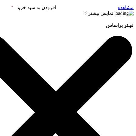
مشاهده
افزودن به سبد خرید
نمایش بیشتر
فیلتر براساس