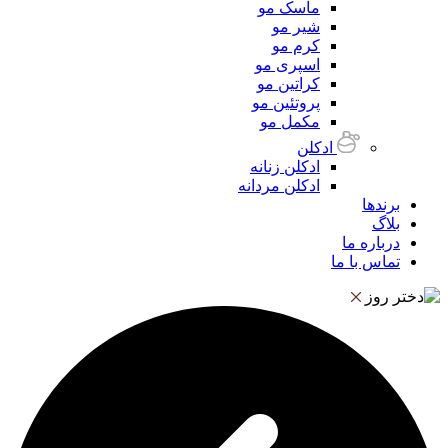
ماسک مو
شیر مو
کرم مو
اسپری مو
کراتین مو
پروتئین مو
مکمل مو
ادکلن
ادکلن زنانه
ادکلن مردانه
برندها
بلاگ
درباره ما
تماس با ما