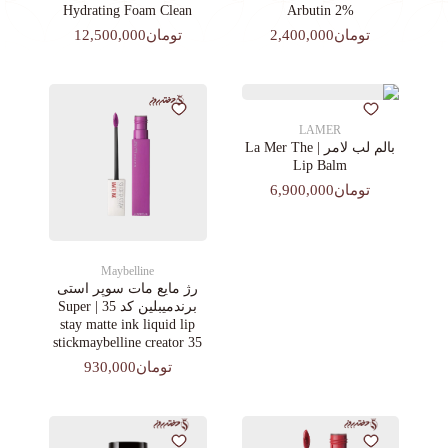
Hydrating Foam Clean
Arbutin 2%
تومان2,400,000
تومان12,500,000
LAMER
بالم لب لامر | La Mer The
Lip Balm
تومان6,900,000
Maybelline
رژ مایع مات سوپر استی‌
برندمیبلین کد 35 | Super
stay matte ink liquid lip
stickmaybelline creator 35
تومان930,000