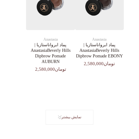
Anastasia
Anastasia
پماد ابرواناستازیا |
پماد ابرواناستازیا |
AnastasiaBeverly Hills
AnastasiaBeverly Hills
Dipbrow Pomade
Dipbrow Pomade EBONY
AUBURN
تومان2,580,000
تومان2,580,000
نمایش بیشتر