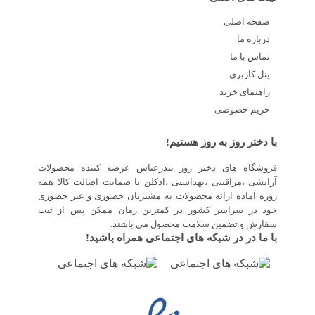
صفحه اصلی
درباره ما
تماس با ما
پنل کاربری
راهنمای خرید
حریم خصوصی
با دختر روز به روز هستیم!
فروشگاه های دختر روز بندرعباس عرضه کننده محصولات
آرایشی ،مراقبتی ،بهداشتی ،ادکلن با ضمانت اصالت کالا همه
روزه آماده ارائه محصولات به مشتریان حضوری و غیر حضوری
خود در سراسر کشور در کمترین زمان ممکن پس از ثبت
سفارش و تضمین سلامت محصول می باشند.
با ما در در شبکه های اجتماعی همراه باشید!