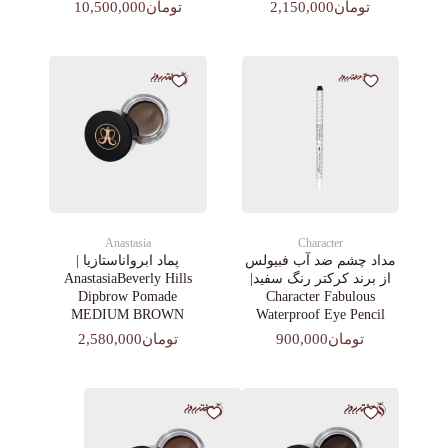
تومان2,150,000
تومان10,500,000
Anastasia
Character
مداد چشم ضد آب فبیولس
پماد ابرواناستازیا |
از برند کرکتر رنگ سفید|
AnastasiaBeverly Hills
Dipbrow Pomade
Character Fabulous
MEDIUM BROWN
Waterproof Eye Pencil
تومان900,000
تومان2,580,000