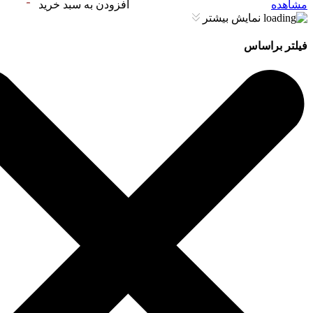
مشاهده
افزودن به سبد خرید
نمایش بیشتر
فیلتر براساس