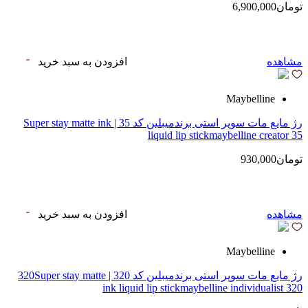
تومان6,900,000
مشاهده
افزودن به سبد خرید
Maybelline
رژ مایع مات سوپر استی‌ برندمیبلین کد 35 | Super stay matte ink
liquid lip stickmaybelline creator 35
تومان930,000
مشاهده
افزودن به سبد خرید
Maybelline
رژ مایع مات سوپر استی‌ برندمیبلین کد 320 | 320Super stay matte
ink liquid lip stickmaybelline individualist 320