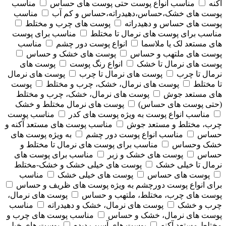
آکنه
مناسب انواع پوست حتی پوست های حساس
مناسب
پوست های خشک،حساس،دهیدراته،حساس و کم آب
مناسب
پوست های حساس و دهیدراته
پوست های چرب و مختلط
مناسب برای پوست های نرمال تا مختلط
مناسب برای پوست
های مستعد لک یا ملاسما
انواع پوست دور چشم
مناسب
پوست های ملتهب و حساس
پوست های خشک و حساس
پوست های نرمال تا خشک
انواع رنگ پوست
پوست های
نرمال تا چرب
پوست های نرمال تا چرب
پوست های نرمال
تا مختلط
پوست های نرمال، خشک، چرب و مختلط
پوست
های مستعد جوش
پوست های نرمال، خشک، چرب و مختلط
(حتی پوست های حساس)
پوست های نرمال مختلط و خشک
مناسب انواع پوست به ویژه پوست های کدر
مناسب پوست
چرب، مختلط و مستعد جوش
مناسب پوست های مستعد آکنه و
حساس
مناسب انواع پوست دور چشم
به ویژه پوست های
خشک وحساس
مناسب برای پوست های نرمال تا مختلط و
حساس
پوست های خشک و زبر
مناسب برای پوست های
نرمال تا خیلی خشک
پوست های خیلی خشک و خشک-مختلط
پوست های حساس
پوست های خیلی خشک
مناسب
برای انواع پوست دورچشم به ویژه پوست های ظریف و حساس
پوست های چرب، مختلط، ملتهب و حساس
پوست های نرمال،
چرب و خشک
پوست های نرمال، خشک و دهیدراته
مناسب
پوست های نرمال، خشک و حساس
مناسب پوست های چرب و
مختلط مستعد آکنه
پوست های آسیب دیده
پوست های خیلی