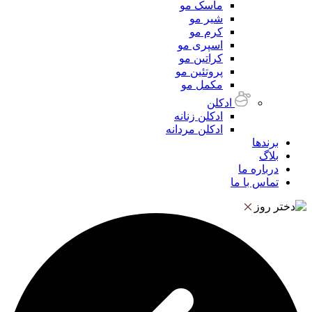
ماسک مو
شیر مو
کرم مو
اسپری مو
کراتین مو
پروتئین مو
مکمل مو
ادکلن
ادکلن زنانه
ادکلن مردانه
برندها
بلاگ
درباره ما
تماس با ما