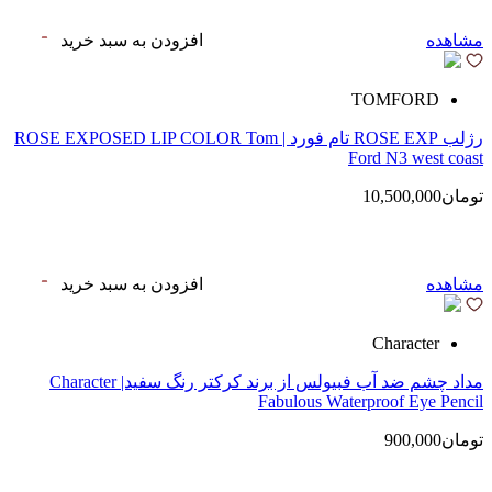
مشاهده
افزودن به سبد خرید
TOMFORD
رژلب ROSE EXP تام فورد | ROSE EXPOSED LIP COLOR Tom
Ford N3 west coast
تومان10,500,000
مشاهده
افزودن به سبد خرید
Character
مداد چشم ضد آب فبیولس از برند کرکتر رنگ سفید| Character
Fabulous Waterproof Eye Pencil
تومان900,000