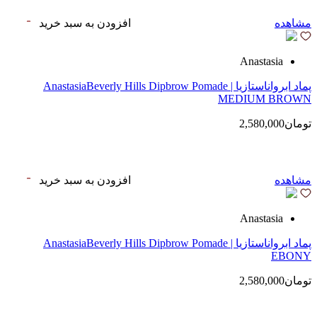
مشاهده
افزودن به سبد خرید
Anastasia
پماد ابرواناستازیا | AnastasiaBeverly Hills Dipbrow Pomade
MEDIUM BROWN
تومان2,580,000
مشاهده
افزودن به سبد خرید
Anastasia
پماد ابرواناستازیا | AnastasiaBeverly Hills Dipbrow Pomade
EBONY
تومان2,580,000