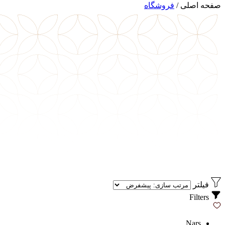
صفحه اصلی
/
فروشگاه
فیلتر
Filters
Nars