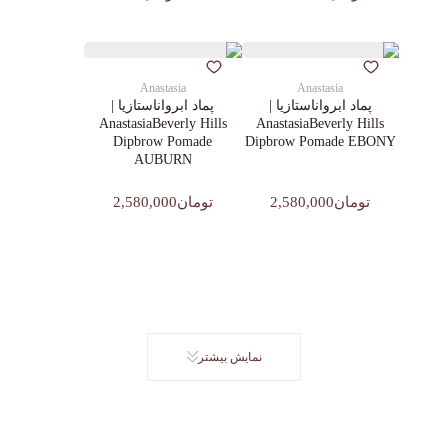
Anastasia
Anastasia
پماد ابرواناستازیا |
پماد ابرواناستازیا |
AnastasiaBeverly Hills
AnastasiaBeverly Hills
Dipbrow Pomade
Dipbrow Pomade EBONY
AUBURN
تومان2,580,000
تومان2,580,000
نمایش بیشتر