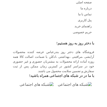
صفحه اصلی
درباره ما
تماس با ما
پنل کاربری
راهنمای خرید
حریم خصوصی
با دختر روز به روز هستیم!
فروشگاه های دختر روز بندرعباس عرضه کننده محصولات
آرایشی ،مراقبتی ،بهداشتی ،ادکلن با ضمانت اصالت کالا همه
روزه آماده ارائه محصولات به مشتریان حضوری و غیر حضوری
خود در سراسر کشور در کمترین زمان ممکن پس از ثبت
سفارش و تضمین سلامت محصول می باشند.
با ما در در شبکه های اجتماعی همراه باشید!