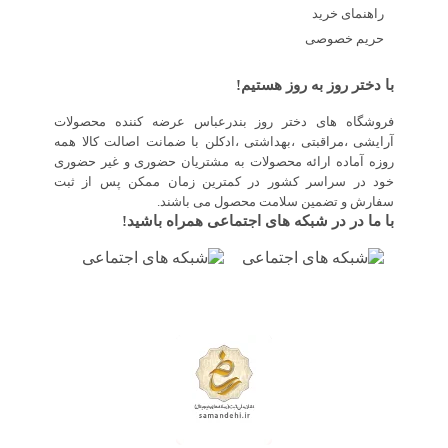
راهنمای خرید
حریم خصوصی
با دختر روز به روز هستیم!
فروشگاه های دختر روز بندرعباس عرضه کننده محصولات
آرایشی ،مراقبتی ،بهداشتی ،ادکلن با ضمانت اصالت کالا همه
روزه آماده ارائه محصولات به مشتریان حضوری و غیر حضوری
خود در سراسر کشور در کمترین زمان ممکن پس از ثبت
سفارش و تضمین سلامت محصول می باشند.
با ما در در شبکه های اجتماعی همراه باشید!