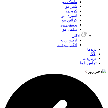
ماسک مو
شیر مو
کرم مو
اسپری مو
کراتین مو
پروتئین مو
مکمل مو
ادکلن
ادکلن زنانه
ادکلن مردانه
برندها
بلاگ
درباره ما
تماس با ما