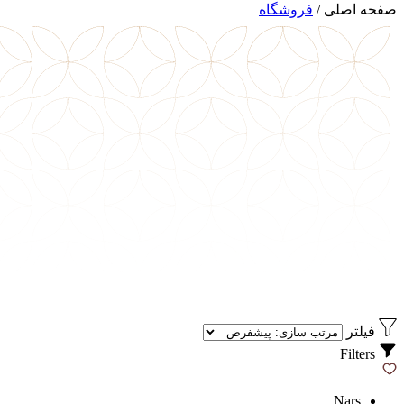
صفحه اصلی
/
فروشگاه
فیلتر
Filters
Nars