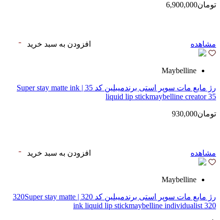
تومان6,900,000
مشاهده
افزودن به سبد خرید
Maybelline
رژ مایع مات سوپر استی‌ برندمیبلین کد 35 | Super stay matte ink
liquid lip stickmaybelline creator 35
تومان930,000
مشاهده
افزودن به سبد خرید
Maybelline
رژ مایع مات سوپر استی‌ برندمیبلین کد 320 | 320Super stay matte
ink liquid lip stickmaybelline individualist 320