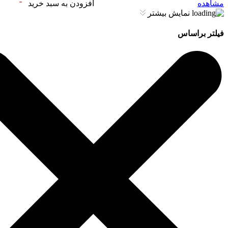
مشاهده
افزودن به سبد خرید
نمایش بیشتر
فیلتر براساس