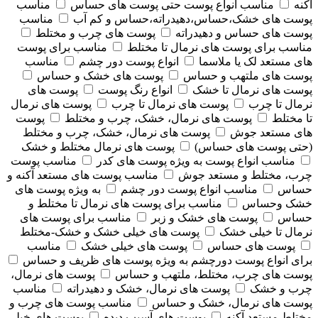
آکنه
مناسب انواع پوست حتی پوست های حساس
مناسب
پوست های خشک،حساس،دهیدراته،حساس و کم آب
مناسب
پوست های حساس و دهیدراته
پوست های چرب و مختلط
مناسب برای پوست های نرمال تا مختلط
مناسب برای پوست
های مستعد لک یا ملاسما
انواع پوست دور چشم
مناسب
پوست های ملتهب و حساس
پوست های خشک و حساس
پوست های نرمال تا خشک
انواع رنگ پوست
پوست های
نرمال تا چرب
پوست های نرمال تا چرب
پوست های نرمال
تا مختلط
پوست های نرمال، خشک، چرب و مختلط
پوست
های مستعد جوش
پوست های نرمال، خشک، چرب و مختلط
(حتی پوست های حساس)
پوست های نرمال مختلط و خشک
مناسب انواع پوست به ویژه پوست های کدر
مناسب پوست
چرب، مختلط و مستعد جوش
مناسب پوست های مستعد آکنه و
حساس
مناسب انواع پوست دور چشم
به ویژه پوست های
خشک وحساس
مناسب برای پوست های نرمال تا مختلط و
حساس
پوست های خشک و زبر
مناسب برای پوست های
نرمال تا خیلی خشک
پوست های خیلی خشک و خشک-مختلط
پوست های حساس
پوست های خیلی خشک
مناسب
برای انواع پوست دورچشم به ویژه پوست های ظریف و حساس
پوست های چرب، مختلط، ملتهب و حساس
پوست های نرمال،
چرب و خشک
پوست های نرمال، خشک و دهیدراته
مناسب
پوست های نرمال، خشک و حساس
مناسب پوست های چرب و
مختلط مستعد آکنه
پوست های آسیب دیده
پوست های خیلی