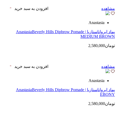
مشاهده
افزودن به سبد خرید
Anastasia
پماد ابرواناستازیا | AnastasiaBeverly Hills Dipbrow Pomade
MEDIUM BROWN
تومان2,580,000
مشاهده
افزودن به سبد خرید
Anastasia
پماد ابرواناستازیا | AnastasiaBeverly Hills Dipbrow Pomade
EBONY
تومان2,580,000