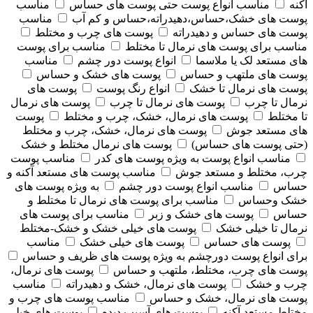
آکنه
مناسب انواع پوست حتی پوست های حساس
مناسب
پوست های خشک،حساس،دهیدراته،حساس و کم آب
مناسب
پوست های حساس و دهیدراته
پوست های چرب و مختلط
مناسب برای پوست های نرمال تا مختلط
مناسب برای پوست
های مستعد لک یا ملاسما
انواع پوست دور چشم
مناسب
پوست های ملتهب و حساس
پوست های خشک و حساس
پوست های نرمال تا خشک
انواع رنگ پوست
پوست های
نرمال تا چرب
پوست های نرمال تا چرب
پوست های نرمال
تا مختلط
پوست های نرمال، خشک، چرب و مختلط
پوست
های مستعد جوش
پوست های نرمال، خشک، چرب و مختلط
(حتی پوست های حساس)
پوست های نرمال مختلط و خشک
مناسب انواع پوست به ویژه پوست های کدر
مناسب پوست
چرب، مختلط و مستعد جوش
مناسب پوست های مستعد آکنه و
حساس
مناسب انواع پوست دور چشم
به ویژه پوست های
خشک وحساس
مناسب برای پوست های نرمال تا مختلط و
حساس
پوست های خشک و زبر
مناسب برای پوست های
نرمال تا خیلی خشک
پوست های خیلی خشک و خشک-مختلط
پوست های حساس
پوست های خیلی خشک
مناسب
برای انواع پوست دورچشم به ویژه پوست های ظریف و حساس
پوست های چرب، مختلط، ملتهب و حساس
پوست های نرمال،
چرب و خشک
پوست های نرمال، خشک و دهیدراته
مناسب
پوست های نرمال، خشک و حساس
مناسب پوست های چرب و
مختلط مستعد آکنه
پوست های آسیب دیده
پوست های خیلی