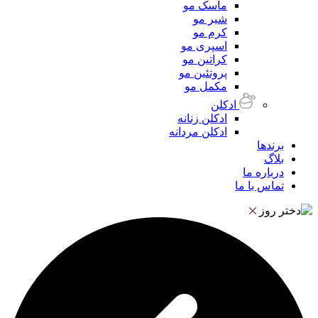
ماسک مو
شیر مو
کرم مو
اسپری مو
کراتین مو
پروتئین مو
مکمل مو
ادکلن
ادکلن زنانه
ادکلن مردانه
برندها
بلاگ
درباره ما
تماس با ما