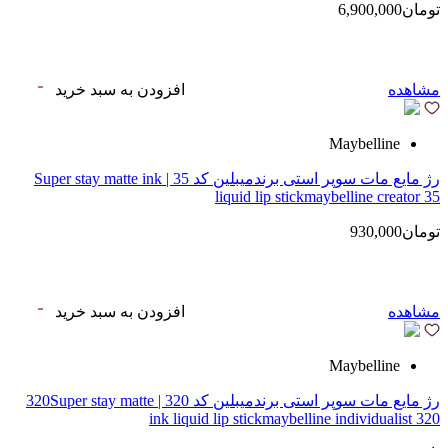
تومان6,900,000
مشاهده
افزودن به سبد خرید
Maybelline
رژ مایع مات سوپر استی‌ برندمیبلین کد 35 | Super stay matte ink
liquid lip stickmaybelline creator 35
تومان930,000
مشاهده
افزودن به سبد خرید
Maybelline
رژ مایع مات سوپر استی‌ برندمیبلین کد 320 | 320Super stay matte
ink liquid lip stickmaybelline individualist 320