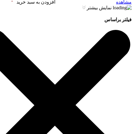
مشاهده
افزودن به سبد خرید
نمایش بیشتر
فیلتر براساس