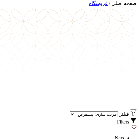
صفحه اصلی
/
فروشگاه
فیلتر
Filters
Nars