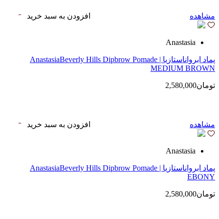
مشاهده
افزودن به سبد خرید
Anastasia
پماد ابرواناستازیا | AnastasiaBeverly Hills Dipbrow Pomade
MEDIUM BROWN
تومان2,580,000
مشاهده
افزودن به سبد خرید
Anastasia
پماد ابرواناستازیا | AnastasiaBeverly Hills Dipbrow Pomade
EBONY
تومان2,580,000