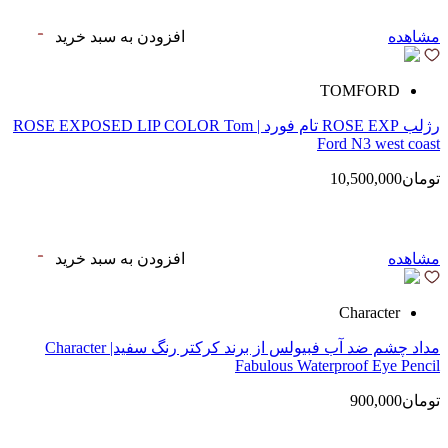
مشاهده
افزودن به سبد خرید
TOMFORD
رژلب ROSE EXP تام فورد | ROSE EXPOSED LIP COLOR Tom
Ford N3 west coast
تومان10,500,000
مشاهده
افزودن به سبد خرید
Character
مداد چشم ضد آب فبیولس از برند کرکتر رنگ سفید| Character
Fabulous Waterproof Eye Pencil
تومان900,000