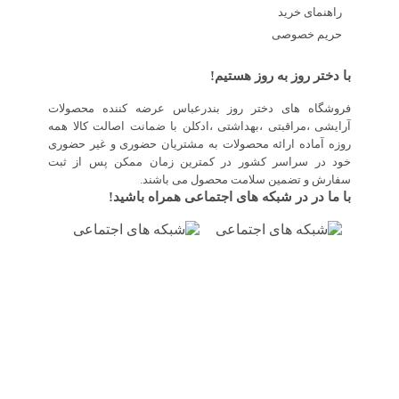
راهنمای خرید
حریم خصوصی
با دختر روز به روز هستیم!
فروشگاه های دختر روز بندرعباس عرضه کننده محصولات
آرایشی ،مراقبتی ،بهداشتی ،ادکلن با ضمانت اصالت کالا همه
روزه آماده ارائه محصولات به مشتریان حضوری و غیر حضوری
خود در سراسر کشور در کمترین زمان ممکن پس از ثبت
سفارش و تضمین سلامت محصول می باشند.
با ما در در شبکه های اجتماعی همراه باشید!