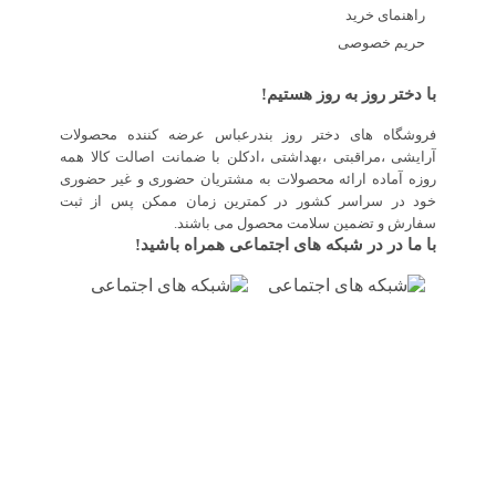
راهنمای خرید
حریم خصوصی
با دختر روز به روز هستیم!
فروشگاه های دختر روز بندرعباس عرضه کننده محصولات
آرایشی ،مراقبتی ،بهداشتی ،ادکلن با ضمانت اصالت کالا همه
روزه آماده ارائه محصولات به مشتریان حضوری و غیر حضوری
خود در سراسر کشور در کمترین زمان ممکن پس از ثبت
سفارش و تضمین سلامت محصول می باشند.
با ما در در شبکه های اجتماعی همراه باشید!