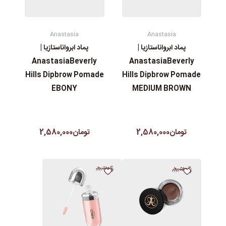
Anastasia
Anastasia
پماد ابرواناستازیا |
پماد ابرواناستازیا |
AnastasiaBeverly
AnastasiaBeverly
Hills Dipbrow Pomade
Hills Dipbrow Pomade
EBONY
MEDIUM BROWN
تومان2,580,000
تومان2,580,000