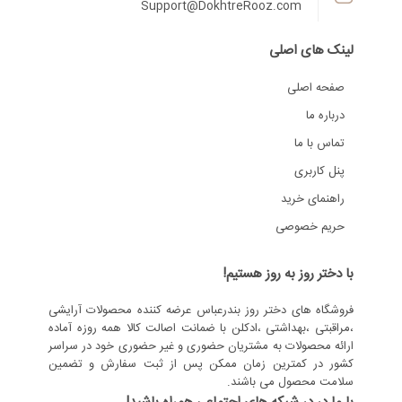
Support@DokhtreRooz.com
لینک های اصلی
صفحه اصلی
درباره ما
تماس با ما
پنل کاربری
راهنمای خرید
حریم خصوصی
با دختر روز به روز هستیم!
فروشگاه های دختر روز بندرعباس عرضه کننده محصولات آرایشی
،مراقبتی ،بهداشتی ،ادکلن با ضمانت اصالت کالا همه روزه آماده
ارائه محصولات به مشتریان حضوری و غیر حضوری خود در سراسر
کشور در کمترین زمان ممکن پس از ثبت سفارش و تضمین
سلامت محصول می باشند.