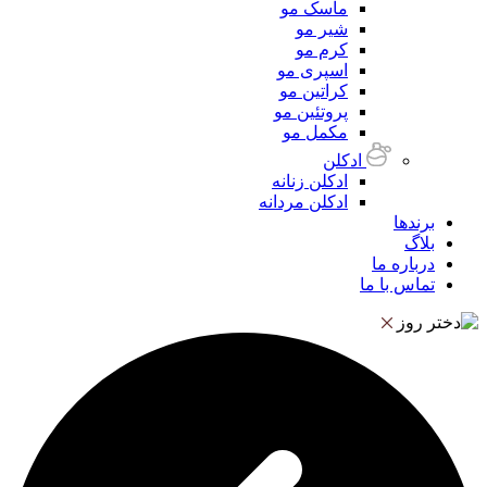
ماسک مو
شیر مو
کرم مو
اسپری مو
کراتین مو
پروتئین مو
مکمل مو
ادکلن
ادکلن زنانه
ادکلن مردانه
برندها
بلاگ
درباره ما
تماس با ما