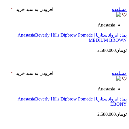
مشاهده
افزودن به سبد خرید
Anastasia
پماد ابرواناستازیا | AnastasiaBeverly Hills Dipbrow Pomade
MEDIUM BROWN
تومان2,580,000
مشاهده
افزودن به سبد خرید
Anastasia
پماد ابرواناستازیا | AnastasiaBeverly Hills Dipbrow Pomade
EBONY
تومان2,580,000