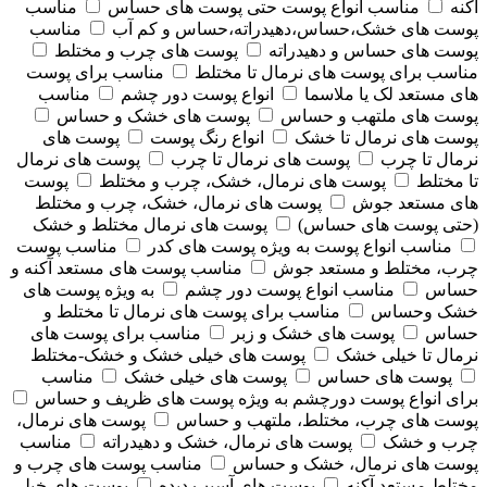
آکنه
مناسب انواع پوست حتی پوست های حساس
مناسب
پوست های خشک،حساس،دهیدراته،حساس و کم آب
مناسب
پوست های حساس و دهیدراته
پوست های چرب و مختلط
مناسب برای پوست های نرمال تا مختلط
مناسب برای پوست
های مستعد لک یا ملاسما
انواع پوست دور چشم
مناسب
پوست های ملتهب و حساس
پوست های خشک و حساس
پوست های نرمال تا خشک
انواع رنگ پوست
پوست های
نرمال تا چرب
پوست های نرمال تا چرب
پوست های نرمال
تا مختلط
پوست های نرمال، خشک، چرب و مختلط
پوست
های مستعد جوش
پوست های نرمال، خشک، چرب و مختلط
(حتی پوست های حساس)
پوست های نرمال مختلط و خشک
مناسب انواع پوست به ویژه پوست های کدر
مناسب پوست
چرب، مختلط و مستعد جوش
مناسب پوست های مستعد آکنه و
حساس
مناسب انواع پوست دور چشم
به ویژه پوست های
خشک وحساس
مناسب برای پوست های نرمال تا مختلط و
حساس
پوست های خشک و زبر
مناسب برای پوست های
نرمال تا خیلی خشک
پوست های خیلی خشک و خشک-مختلط
پوست های حساس
پوست های خیلی خشک
مناسب
برای انواع پوست دورچشم به ویژه پوست های ظریف و حساس
پوست های چرب، مختلط، ملتهب و حساس
پوست های نرمال،
چرب و خشک
پوست های نرمال، خشک و دهیدراته
مناسب
پوست های نرمال، خشک و حساس
مناسب پوست های چرب و
مختلط مستعد آکنه
پوست های آسیب دیده
پوست های خیلی