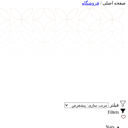
صفحه اصلی
/
فروشگاه
فیلتر
Filters
Nars