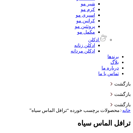
شیر مو
کرم مو
اسپری مو
کراتین مو
پروتئین مو
مکمل مو
ادکلن
ادکلن زنانه
ادکلن مردانه
برندها
بلاگ
درباره ما
تماس با ما
بازگشت
بازگشت
بازگشت
خانه
محصولات برچسب خورده “ترافل الماس سیاه”
ترافل الماس سیاه