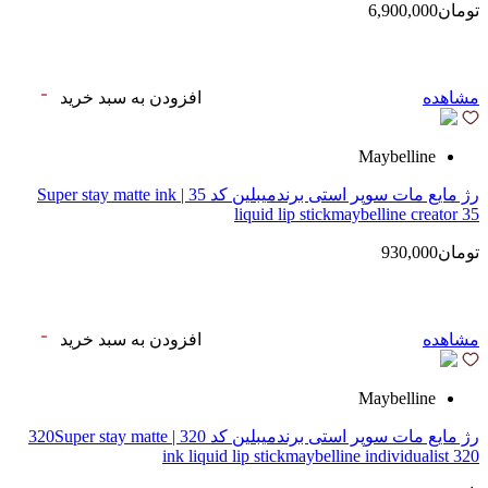
تومان6,900,000
مشاهده
افزودن به سبد خرید
Maybelline
رژ مایع مات سوپر استی‌ برندمیبلین کد 35 | Super stay matte ink
liquid lip stickmaybelline creator 35
تومان930,000
مشاهده
افزودن به سبد خرید
Maybelline
رژ مایع مات سوپر استی‌ برندمیبلین کد 320 | 320Super stay matte
ink liquid lip stickmaybelline individualist 320