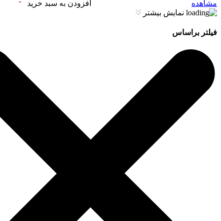
مشاهده
افزودن به سبد خرید
نمایش بیشتر
فیلتر براساس