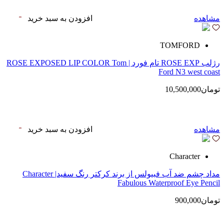
مشاهده
افزودن به سبد خرید
TOMFORD
رژلب ROSE EXP تام فورد | ROSE EXPOSED LIP COLOR Tom
Ford N3 west coast
تومان10,500,000
مشاهده
افزودن به سبد خرید
Character
مداد چشم ضد آب فبیولس از برند کرکتر رنگ سفید| Character
Fabulous Waterproof Eye Pencil
تومان900,000