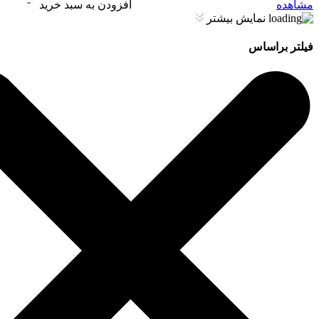
مشاهده
افزودن به سبد خرید
نمایش بیشتر
فیلتر براساس