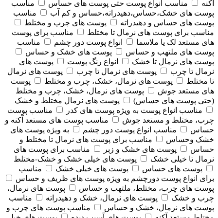
آکنه
مناسب انواع پوست حتی پوست های حساس
مناسب
پوست های خشک،حساس،دهیدراته،حساس و کم آب
مناسب
پوست های حساس و دهیدراته
پوست های چرب و مختلط
مناسب برای پوست های نرمال تا مختلط
مناسب برای پوست
های مستعد لک یا ملاسما
انواع پوست دور چشم
مناسب
پوست های ملتهب و حساس
پوست های خشک و حساس
پوست های نرمال تا خشک
انواع رنگ پوست
پوست های
نرمال تا چرب
پوست های نرمال تا چرب
پوست های نرمال
تا مختلط
پوست های نرمال، خشک، چرب و مختلط
پوست
های مستعد جوش
پوست های نرمال، خشک، چرب و مختلط
(حتی پوست های حساس)
پوست های نرمال مختلط و خشک
مناسب انواع پوست به ویژه پوست های کدر
مناسب پوست
چرب، مختلط و مستعد جوش
مناسب پوست های مستعد آکنه و
حساس
مناسب انواع پوست دور چشم
به ویژه پوست های
خشک وحساس
مناسب برای پوست های نرمال تا مختلط و
حساس
پوست های خشک و زبر
مناسب برای پوست های
نرمال تا خیلی خشک
پوست های خیلی خشک و خشک-مختلط
پوست های حساس
پوست های خیلی خشک
مناسب
برای انواع پوست دورچشم به ویژه پوست های ظریف و حساس
پوست های چرب، مختلط، ملتهب و حساس
پوست های نرمال،
چرب و خشک
پوست های نرمال، خشک و دهیدراته
مناسب
پوست های نرمال، خشک و حساس
مناسب پوست های چرب و
مختلط مستعد آکنه
پوست های آسیب دیده
پوست های خیلی