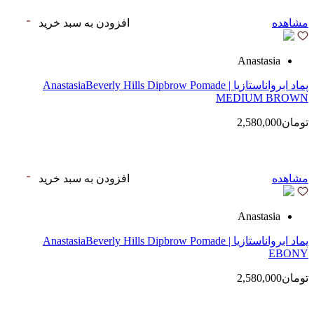
مشاهده
افزودن به سبد خرید
Anastasia
پماد ابرواناستازیا | AnastasiaBeverly Hills Dipbrow Pomade
MEDIUM BROWN
تومان2,580,000
مشاهده
افزودن به سبد خرید
Anastasia
پماد ابرواناستازیا | AnastasiaBeverly Hills Dipbrow Pomade
EBONY
تومان2,580,000