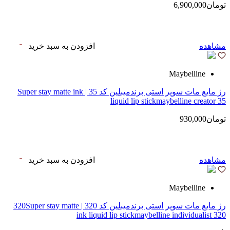
تومان6,900,000
مشاهده
افزودن به سبد خرید
Maybelline
رژ مایع مات سوپر استی‌ برندمیبلین کد 35 | Super stay matte ink
liquid lip stickmaybelline creator 35
تومان930,000
مشاهده
افزودن به سبد خرید
Maybelline
رژ مایع مات سوپر استی‌ برندمیبلین کد 320 | 320Super stay matte
ink liquid lip stickmaybelline individualist 320