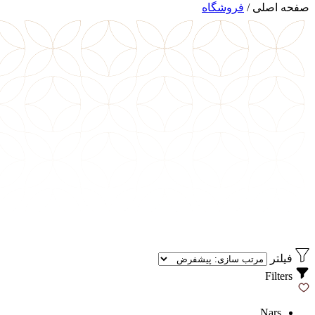
صفحه اصلی
/
فروشگاه
فیلتر
Filters
Nars