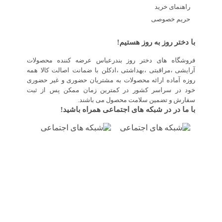
راهنمای خرید
حریم خصوصی
با دختر روز به روز هستیم!
فروشگاه های دختر روز بندرعباس عرضه کننده محصولات
آرایشی ،مراقبتی ،بهداشتی ،ادکلن با ضمانت اصالت کالا همه
روزه آماده ارائه محصولات به مشتریان حضوری و غیر حضوری
خود در سراسر کشور در کمترین زمان ممکن پس از ثبت
سفارش و تضمین سلامت محصول می باشند.
با ما در در شبکه های اجتماعی همراه باشید!