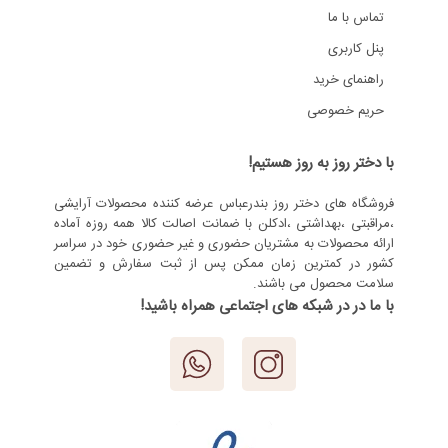
تماس با ما
پنل کاربری
راهنمای خرید
حریم خصوصی
با دختر روز به روز هستیم!
فروشگاه های دختر روز بندرعباس عرضه کننده محصولات آرایشی
،مراقبتی ،بهداشتی ،ادکلن با ضمانت اصالت کالا همه روزه آماده
ارائه محصولات به مشتریان حضوری و غیر حضوری خود در سراسر
کشور در کمترین زمان ممکن پس از ثبت سفارش و تضمین
سلامت محصول می باشند.
با ما در در شبکه های اجتماعی همراه باشید!