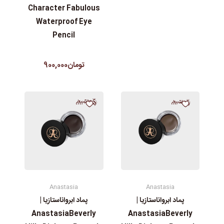
Character Fabulous
Waterproof Eye
Pencil
تومان900,000
Anastasia
Anastasia
پماد ابرواناستازیا |
پماد ابرواناستازیا |
AnastasiaBeverly
AnastasiaBeverly