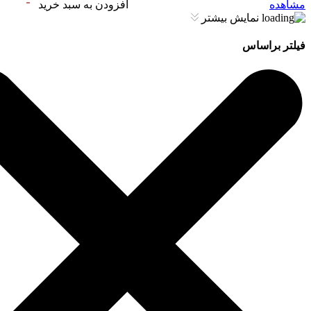
مشاهده
افزودن به سبد خرید
نمایش بیشتر
فیلتر براساس