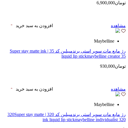
تومان6,900,000
مشاهده
افزودن به سبد خرید
Maybelline
رژ مایع مات سوپر استی‌ برندمیبلین کد 35 | Super stay matte ink
liquid lip stickmaybelline creator 35
تومان930,000
مشاهده
افزودن به سبد خرید
Maybelline
رژ مایع مات سوپر استی‌ برندمیبلین کد 320 | 320Super stay matte
ink liquid lip stickmaybelline individualist 320