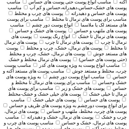
آکنه
مناسب انواع پوست حتی پوست های حساس
مناسب
پوست های خشک،حساس،دهیدراته،حساس و کم آب
مناسب
پوست های حساس و دهیدراته
پوست های چرب و مختلط
مناسب برای پوست های نرمال تا مختلط
مناسب برای پوست
های مستعد لک یا ملاسما
انواع پوست دور چشم
مناسب
پوست های ملتهب و حساس
پوست های خشک و حساس
پوست های نرمال تا خشک
انواع رنگ پوست
پوست های
نرمال تا چرب
پوست های نرمال تا چرب
پوست های نرمال
تا مختلط
پوست های نرمال، خشک، چرب و مختلط
پوست
های مستعد جوش
پوست های نرمال، خشک، چرب و مختلط
(حتی پوست های حساس)
پوست های نرمال مختلط و خشک
مناسب انواع پوست به ویژه پوست های کدر
مناسب پوست
چرب، مختلط و مستعد جوش
مناسب پوست های مستعد آکنه و
حساس
مناسب انواع پوست دور چشم
به ویژه پوست های
خشک وحساس
مناسب برای پوست های نرمال تا مختلط و
حساس
پوست های خشک و زبر
مناسب برای پوست های
نرمال تا خیلی خشک
پوست های خیلی خشک و خشک-مختلط
پوست های حساس
پوست های خیلی خشک
مناسب
برای انواع پوست دورچشم به ویژه پوست های ظریف و حساس
پوست های چرب، مختلط، ملتهب و حساس
پوست های نرمال،
چرب و خشک
پوست های نرمال، خشک و دهیدراته
مناسب
پوست های نرمال، خشک و حساس
مناسب پوست های چرب و
مختلط مستعد آکنه
پوست های آسیب دیده
پوست های خیلی