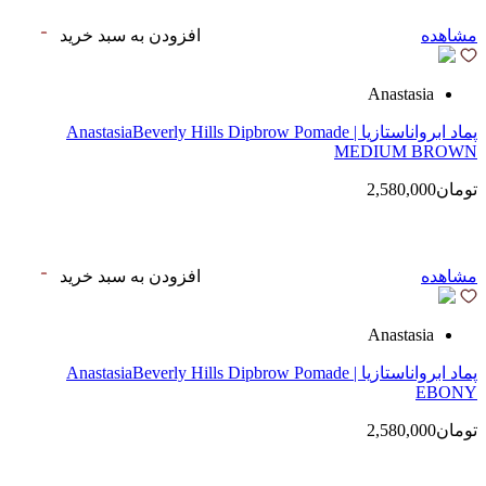
مشاهده
افزودن به سبد خرید
Anastasia
پماد ابرواناستازیا | AnastasiaBeverly Hills Dipbrow Pomade
MEDIUM BROWN
تومان2,580,000
مشاهده
افزودن به سبد خرید
Anastasia
پماد ابرواناستازیا | AnastasiaBeverly Hills Dipbrow Pomade
EBONY
تومان2,580,000