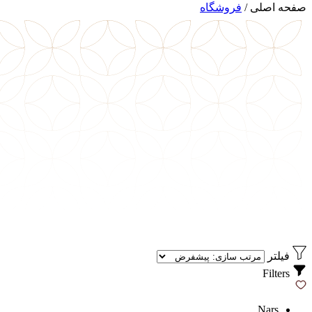
صفحه اصلی
/
فروشگاه
فیلتر
Filters
Nars