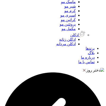
ماسک مو
شیر مو
کرم مو
اسپری مو
کراتین مو
پروتئین مو
مکمل مو
ادکلن
ادکلن زنانه
ادکلن مردانه
برندها
بلاگ
درباره ما
تماس با ما