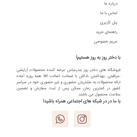
درباره ما
تماس با ما
پنل کاربری
راهنمای خرید
حریم خصوصی
با دختر روز به روز هستیم!
فروشگاه های دختر روز بندرعباس عرضه کننده محصولات آرایشی
،مراقبتی ،بهداشتی ،ادکلن با ضمانت اصالت کالا همه روزه آماده
ارائه محصولات به مشتریان حضوری و غیر حضوری خود در سراسر
کشور در کمترین زمان ممکن پس از ثبت سفارش و تضمین
سلامت محصول می باشند.
با ما در در شبکه های اجتماعی همراه باشید!