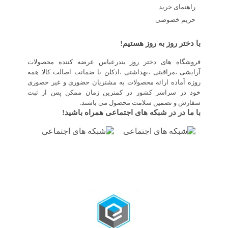
راهنمای خرید
حریم خصوصی
با دختر روز به روز هستیم!
فروشگاه های دختر روز بندرعباس عرضه کننده محصولات
آرایشی ،مراقبتی ،بهداشتی ،ادکلن با ضمانت اصالت کالا همه
روزه آماده ارائه محصولات به مشتریان حضوری و غیر حضوری
خود در سراسر کشور در کمترین زمان ممکن پس از ثبت
سفارش و تضمین سلامت محصول می باشند.
با ما در در شبکه های اجتماعی همراه باشید!