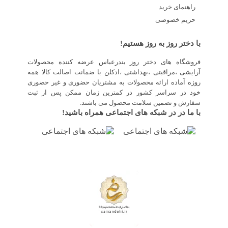
راهنمای خرید
حریم خصوصی
با دختر روز به روز هستیم!
فروشگاه های دختر روز بندرعباس عرضه کننده محصولات
آرایشی ،مراقبتی ،بهداشتی ،ادکلن با ضمانت اصالت کالا همه
روزه آماده ارائه محصولات به مشتریان حضوری و غیر حضوری
خود در سراسر کشور در کمترین زمان ممکن پس از ثبت
سفارش و تضمین سلامت محصول می باشند.
با ما در در شبکه های اجتماعی همراه باشید!