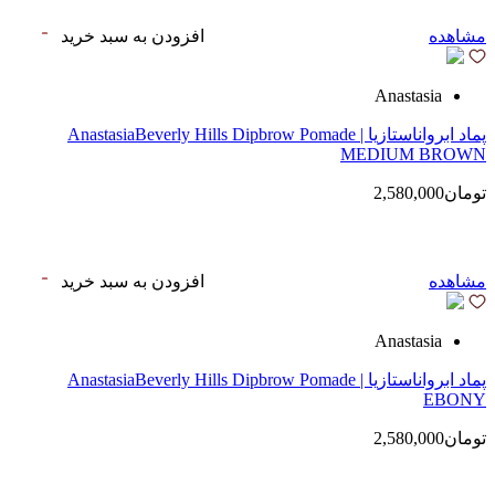
مشاهده
افزودن به سبد خرید
Anastasia
پماد ابرواناستازیا | AnastasiaBeverly Hills Dipbrow Pomade
MEDIUM BROWN
تومان2,580,000
مشاهده
افزودن به سبد خرید
Anastasia
پماد ابرواناستازیا | AnastasiaBeverly Hills Dipbrow Pomade
EBONY
تومان2,580,000