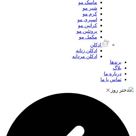
ماسک مو
شیر مو
کرم مو
اسپری مو
کراتین مو
پروتئین مو
مکمل مو
ادکلن
ادکلن زنانه
ادکلن مردانه
برندها
بلاگ
درباره ما
تماس با ما