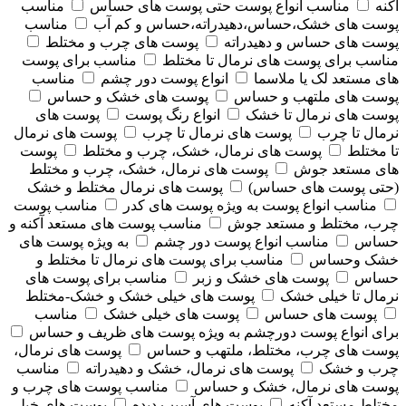
آکنه
مناسب انواع پوست حتی پوست های حساس
مناسب
پوست های خشک،حساس،دهیدراته،حساس و کم آب
مناسب
پوست های حساس و دهیدراته
پوست های چرب و مختلط
مناسب برای پوست های نرمال تا مختلط
مناسب برای پوست
های مستعد لک یا ملاسما
انواع پوست دور چشم
مناسب
پوست های ملتهب و حساس
پوست های خشک و حساس
پوست های نرمال تا خشک
انواع رنگ پوست
پوست های
نرمال تا چرب
پوست های نرمال تا چرب
پوست های نرمال
تا مختلط
پوست های نرمال، خشک، چرب و مختلط
پوست
های مستعد جوش
پوست های نرمال، خشک، چرب و مختلط
(حتی پوست های حساس)
پوست های نرمال مختلط و خشک
مناسب انواع پوست به ویژه پوست های کدر
مناسب پوست
چرب، مختلط و مستعد جوش
مناسب پوست های مستعد آکنه و
حساس
مناسب انواع پوست دور چشم
به ویژه پوست های
خشک وحساس
مناسب برای پوست های نرمال تا مختلط و
حساس
پوست های خشک و زبر
مناسب برای پوست های
نرمال تا خیلی خشک
پوست های خیلی خشک و خشک-مختلط
پوست های حساس
پوست های خیلی خشک
مناسب
برای انواع پوست دورچشم به ویژه پوست های ظریف و حساس
پوست های چرب، مختلط، ملتهب و حساس
پوست های نرمال،
چرب و خشک
پوست های نرمال، خشک و دهیدراته
مناسب
پوست های نرمال، خشک و حساس
مناسب پوست های چرب و
مختلط مستعد آکنه
پوست های آسیب دیده
پوست های خیلی