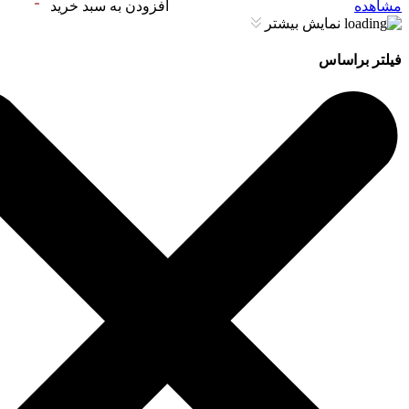
مشاهده
افزودن به سبد خرید
نمایش بیشتر
فیلتر براساس