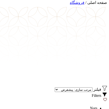
صفحه اصلی
/
فروشگاه
فیلتر
Filters
Nars