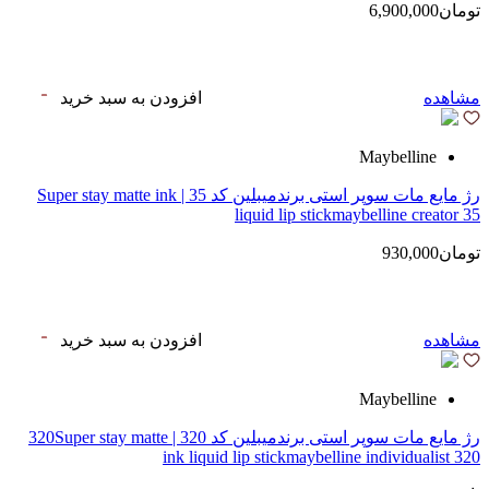
تومان6,900,000
مشاهده
افزودن به سبد خرید
Maybelline
رژ مایع مات سوپر استی‌ برندمیبلین کد 35 | Super stay matte ink
liquid lip stickmaybelline creator 35
تومان930,000
مشاهده
افزودن به سبد خرید
Maybelline
رژ مایع مات سوپر استی‌ برندمیبلین کد 320 | 320Super stay matte
ink liquid lip stickmaybelline individualist 320