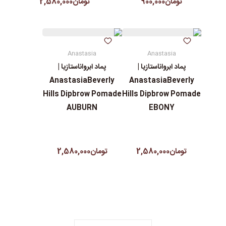
تومان900,000
تومان2,580,000
Anastasia
Anastasia
پماد ابرواناستازیا |
پماد ابرواناستازیا |
AnastasiaBeverly
AnastasiaBeverly
Hills Dipbrow Pomade
Hills Dipbrow Pomade
AUBURN
EBONY
تومان2,580,000
تومان2,580,000