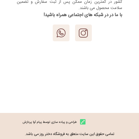
کشور در کمترین زمان ممکن پس از ثبت سفارش و تضمین
سلامت محصول می باشند.
با ما در در شبکه های اجتماعی همراه باشید!
طراحی و پیاده سازی توسط پیام آوا پردازش
تمامی حقوق این سایت متعلق به فروشگاه دختر روز می باشد.