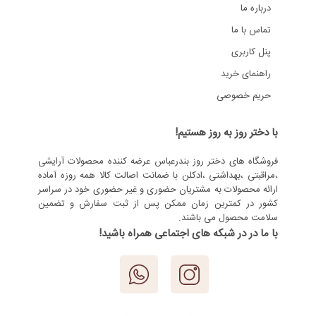
درباره ما
تماس با ما
پنل کاربری
راهنمای خرید
حریم خصوصی
با دختر روز به روز هستیم!
فروشگاه های دختر روز بندرعباس عرضه کننده محصولات آرایشی
،مراقبتی ،بهداشتی ،ادکلن با ضمانت اصالت کالا همه روزه آماده
ارائه محصولات به مشتریان حضوری و غیر حضوری خود در سراسر
کشور در کمترین زمان ممکن پس از ثبت سفارش و تضمین
سلامت محصول می باشند.
با ما در در شبکه های اجتماعی همراه باشید!