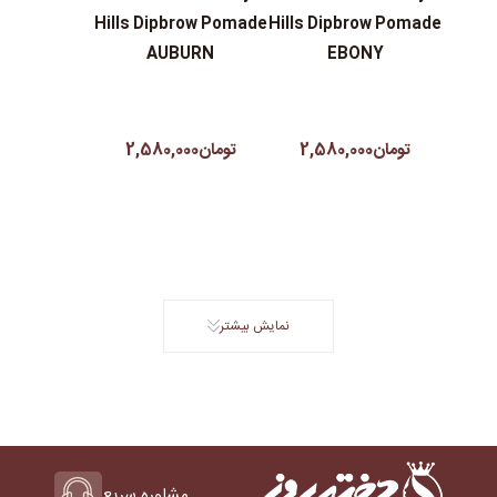
Hills Dipbrow Pomade
Hills Dipbrow Pomade
AUBURN
EBONY
تومان2,580,000
تومان2,580,000
نمایش بیشتر
مشاوره سریع