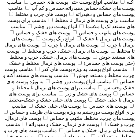
آکنه
مناسب انواع پوست حتی پوست های حساس
مناسب
پوست های خشک،حساس،دهیدراته،حساس و کم آب
مناسب
پوست های حساس و دهیدراته
پوست های چرب و مختلط
مناسب برای پوست های نرمال تا مختلط
مناسب برای پوست
های مستعد لک یا ملاسما
انواع پوست دور چشم
مناسب
پوست های ملتهب و حساس
پوست های خشک و حساس
پوست های نرمال تا خشک
انواع رنگ پوست
پوست های
نرمال تا چرب
پوست های نرمال تا چرب
پوست های نرمال
تا مختلط
پوست های نرمال، خشک، چرب و مختلط
پوست
های مستعد جوش
پوست های نرمال، خشک، چرب و مختلط
(حتی پوست های حساس)
پوست های نرمال مختلط و خشک
مناسب انواع پوست به ویژه پوست های کدر
مناسب پوست
چرب، مختلط و مستعد جوش
مناسب پوست های مستعد آکنه و
حساس
مناسب انواع پوست دور چشم
به ویژه پوست های
خشک وحساس
مناسب برای پوست های نرمال تا مختلط و
حساس
پوست های خشک و زبر
مناسب برای پوست های
نرمال تا خیلی خشک
پوست های خیلی خشک و خشک-مختلط
پوست های حساس
پوست های خیلی خشک
مناسب
برای انواع پوست دورچشم به ویژه پوست های ظریف و حساس
پوست های چرب، مختلط، ملتهب و حساس
پوست های نرمال،
چرب و خشک
پوست های نرمال، خشک و دهیدراته
مناسب
پوست های نرمال، خشک و حساس
مناسب پوست های چرب و
مختلط مستعد آکنه
پوست های آسیب دیده
پوست های خیلی