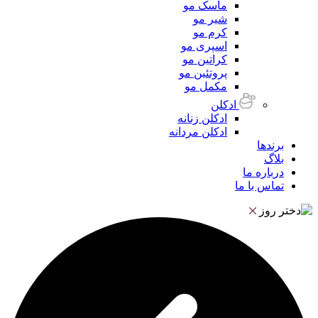
ماسک مو
شیر مو
کرم مو
اسپری مو
کراتین مو
پروتئین مو
مکمل مو
ادکلن
ادکلن زنانه
ادکلن مردانه
برندها
بلاگ
درباره ما
تماس با ما