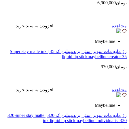
تومان6,900,000
مشاهده
افزودن به سبد خرید
Maybelline
رژ مایع مات سوپر استی‌ برندمیبلین کد 35 | Super stay matte ink
liquid lip stickmaybelline creator 35
تومان930,000
مشاهده
افزودن به سبد خرید
Maybelline
رژ مایع مات سوپر استی‌ برندمیبلین کد 320 | 320Super stay matte
ink liquid lip stickmaybelline individualist 320