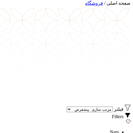
صفحه اصلی
/
فروشگاه
فیلتر
Filters
Nars