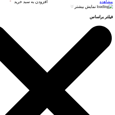
مشاهده
افزودن به سبد خرید
نمایش بیشتر
فیلتر براساس