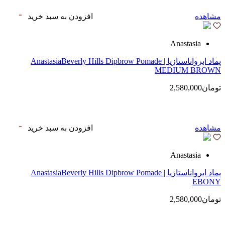
مشاهده
افزودن به سبد خرید
Anastasia
پماد ابرواناستازیا | AnastasiaBeverly Hills Dipbrow Pomade
MEDIUM BROWN
تومان2,580,000
مشاهده
افزودن به سبد خرید
Anastasia
پماد ابرواناستازیا | AnastasiaBeverly Hills Dipbrow Pomade
EBONY
تومان2,580,000