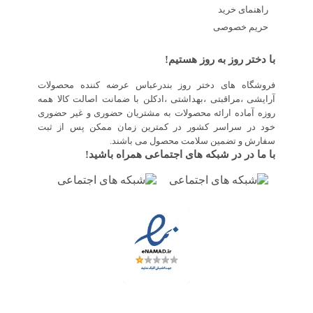
راهنمای خرید
حریم خصوصی
با دختر روز به روز هستیم!
فروشگاه های دختر روز بندرعباس عرضه کننده محصولات
آرایشی ،مراقبتی ،بهداشتی ،ادکلن با ضمانت اصالت کالا همه
روزه آماده ارائه محصولات به مشتریان حضوری و غیر حضوری
خود در سراسر کشور در کمترین زمان ممکن پس از ثبت
سفارش و تضمین سلامت محصول می باشند.
با ما در در شبکه های اجتماعی همراه باشید!