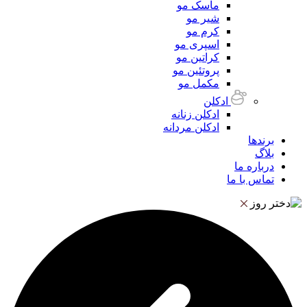
ماسک مو
شیر مو
کرم مو
اسپری مو
کراتین مو
پروتئین مو
مکمل مو
ادکلن
ادکلن زنانه
ادکلن مردانه
برندها
بلاگ
درباره ما
تماس با ما