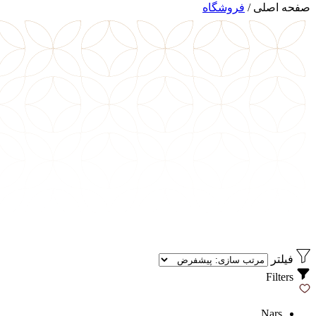
صفحه اصلی
/
فروشگاه
فیلتر
Filters
Nars