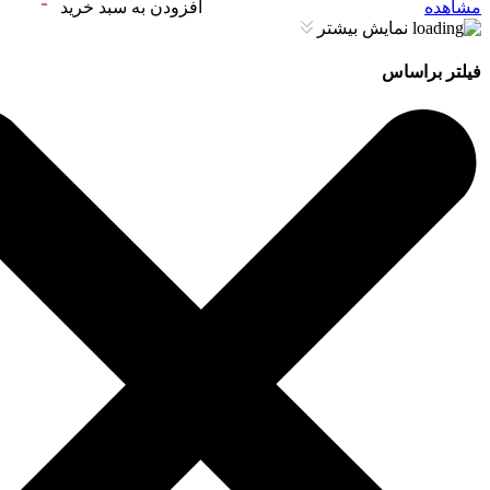
مشاهده
افزودن به سبد خرید
نمایش بیشتر
فیلتر براساس