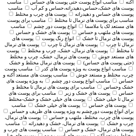
آکنه
مناسب انواع پوست حتی پوست های حساس
مناسب
پوست های خشک،حساس،دهیدراته،حساس و کم آب
مناسب
پوست های حساس و دهیدراته
پوست های چرب و مختلط
مناسب برای پوست های نرمال تا مختلط
مناسب برای پوست
های مستعد لک یا ملاسما
انواع پوست دور چشم
مناسب
پوست های ملتهب و حساس
پوست های خشک و حساس
پوست های نرمال تا خشک
انواع رنگ پوست
پوست های
نرمال تا چرب
پوست های نرمال تا چرب
پوست های نرمال
تا مختلط
پوست های نرمال، خشک، چرب و مختلط
پوست
های مستعد جوش
پوست های نرمال، خشک، چرب و مختلط
(حتی پوست های حساس)
پوست های نرمال مختلط و خشک
مناسب انواع پوست به ویژه پوست های کدر
مناسب پوست
چرب، مختلط و مستعد جوش
مناسب پوست های مستعد آکنه و
حساس
مناسب انواع پوست دور چشم
به ویژه پوست های
خشک وحساس
مناسب برای پوست های نرمال تا مختلط و
حساس
پوست های خشک و زبر
مناسب برای پوست های
نرمال تا خیلی خشک
پوست های خیلی خشک و خشک-مختلط
پوست های حساس
پوست های خیلی خشک
مناسب
برای انواع پوست دورچشم به ویژه پوست های ظریف و حساس
پوست های چرب، مختلط، ملتهب و حساس
پوست های نرمال،
چرب و خشک
پوست های نرمال، خشک و دهیدراته
مناسب
پوست های نرمال، خشک و حساس
مناسب پوست های چرب و
مختلط مستعد آکنه
پوست های آسیب دیده
پوست های خیلی