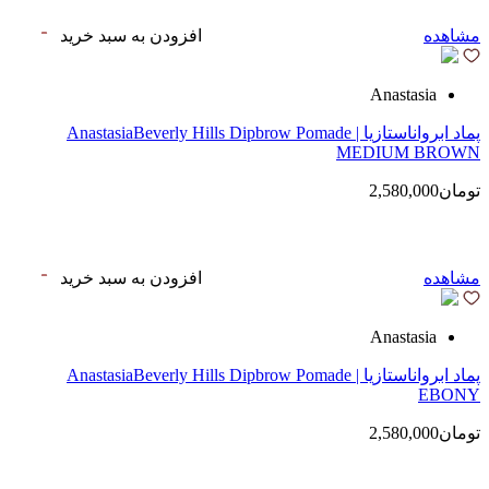
مشاهده
افزودن به سبد خرید
Anastasia
پماد ابرواناستازیا | AnastasiaBeverly Hills Dipbrow Pomade
MEDIUM BROWN
تومان2,580,000
مشاهده
افزودن به سبد خرید
Anastasia
پماد ابرواناستازیا | AnastasiaBeverly Hills Dipbrow Pomade
EBONY
تومان2,580,000