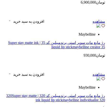
تومان6,900,000
مشاهده
افزودن به سبد خرید
Maybelline
رژ مایع مات سوپر استی‌ برندمیبلین کد 35 | Super stay matte ink
liquid lip stickmaybelline creator 35
تومان930,000
مشاهده
افزودن به سبد خرید
Maybelline
رژ مایع مات سوپر استی‌ برندمیبلین کد 320 | 320Super stay matte
ink liquid lip stickmaybelline individualist 320