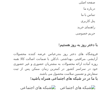
صفحه اصلی
درباره ما
تماس با ما
پنل کاربری
راهنمای خرید
حریم خصوصی
با دختر روز به روز هستیم!
فروشگاه های دختر روز بندرعباس عرضه کننده محصولات
آرایشی ،مراقبتی ،بهداشتی ،ادکلن با ضمانت اصالت کالا همه
روزه آماده ارائه محصولات به مشتریان حضوری و غیر حضوری
خود در سراسر کشور در کمترین زمان ممکن پس از ثبت
سفارش و تضمین سلامت محصول می باشند.
با ما در در شبکه های اجتماعی همراه باشید!