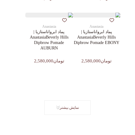
Anastasia
Anastasia
پماد ابرواناستازیا |
پماد ابرواناستازیا |
AnastasiaBeverly Hills
AnastasiaBeverly Hills
Dipbrow Pomade
Dipbrow Pomade EBONY
AUBURN
تومان2,580,000
تومان2,580,000
نمایش بیشتر