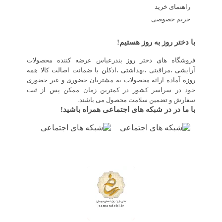
راهنمای خرید
حریم خصوصی
با دختر روز به روز هستیم!
فروشگاه های دختر روز بندرعباس عرضه کننده محصولات
آرایشی ،مراقبتی ،بهداشتی ،ادکلن با ضمانت اصالت کالا همه
روزه آماده ارائه محصولات به مشتریان حضوری و غیر حضوری
خود در سراسر کشور در کمترین زمان ممکن پس از ثبت
سفارش و تضمین سلامت محصول می باشند.
با ما در در شبکه های اجتماعی همراه باشید!