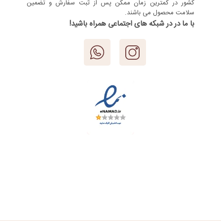
کشور در کمترین زمان ممکن پس از ثبت سفارش و تضمین
سلامت محصول می باشند.
با ما در در شبکه های اجتماعی همراه باشید!