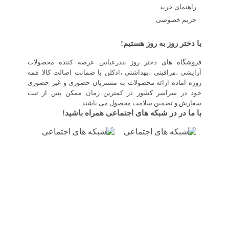
راهنمای خرید
حریم خصوصی
با دختر روز به روز هستیم!
فروشگاه های دختر روز بندرعباس عرضه کننده محصولات
آرایشی ،مراقبتی ،بهداشتی ،ادکلن با ضمانت اصالت کالا همه
روزه آماده ارائه محصولات به مشتریان حضوری و غیر حضوری
خود در سراسر کشور در کمترین زمان ممکن پس از ثبت
سفارش و تضمین سلامت محصول می باشند.
با ما در در شبکه های اجتماعی همراه باشید!