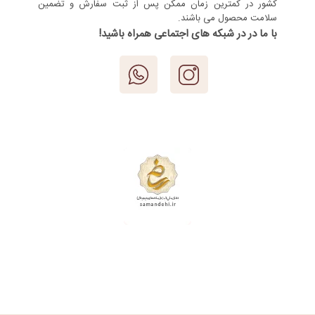
کشور در کمترین زمان ممکن پس از ثبت سفارش و تضمین
سلامت محصول می باشند.
با ما در در شبکه های اجتماعی همراه باشید!