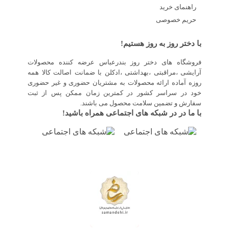
راهنمای خرید
حریم خصوصی
با دختر روز به روز هستیم!
فروشگاه های دختر روز بندرعباس عرضه کننده محصولات
آرایشی ،مراقبتی ،بهداشتی ،ادکلن با ضمانت اصالت کالا همه
روزه آماده ارائه محصولات به مشتریان حضوری و غیر حضوری
خود در سراسر کشور در کمترین زمان ممکن پس از ثبت
سفارش و تضمین سلامت محصول می باشند.
با ما در در شبکه های اجتماعی همراه باشید!