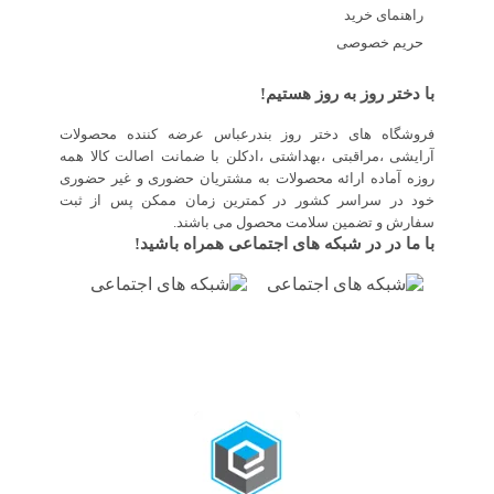
راهنمای خرید
حریم خصوصی
با دختر روز به روز هستیم!
فروشگاه های دختر روز بندرعباس عرضه کننده محصولات
آرایشی ،مراقبتی ،بهداشتی ،ادکلن با ضمانت اصالت کالا همه
روزه آماده ارائه محصولات به مشتریان حضوری و غیر حضوری
خود در سراسر کشور در کمترین زمان ممکن پس از ثبت
سفارش و تضمین سلامت محصول می باشند.
با ما در در شبکه های اجتماعی همراه باشید!