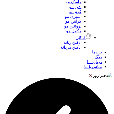
ماسک مو
شیر مو
کرم مو
اسپری مو
کراتین مو
پروتئین مو
مکمل مو
ادکلن
ادکلن زنانه
ادکلن مردانه
برندها
بلاگ
درباره ما
تماس با ما