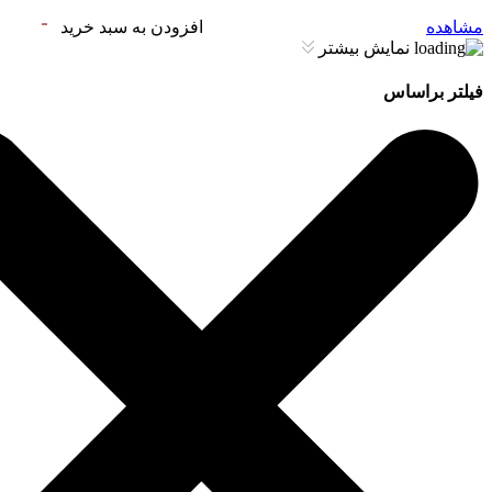
مشاهده
افزودن به سبد خرید
نمایش بیشتر
فیلتر براساس