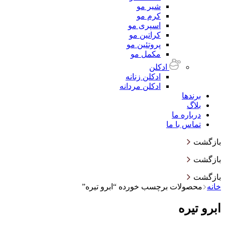
شیر مو
کرم مو
اسپری مو
کراتین مو
پروتئین مو
مکمل مو
ادکلن
ادکلن زنانه
ادکلن مردانه
برندها
بلاگ
درباره ما
تماس با ما
بازگشت
بازگشت
بازگشت
خانه
محصولات برچسب خورده “ابرو تیره”
ابرو تیره