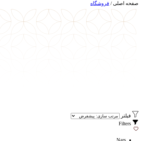
صفحه اصلی
/
فروشگاه
فیلتر
Filters
Nars