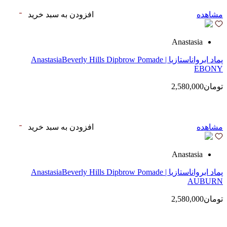
مشاهده
افزودن به سبد خرید
Anastasia
پماد ابرواناستازیا | AnastasiaBeverly Hills Dipbrow Pomade
EBONY
تومان2,580,000
مشاهده
افزودن به سبد خرید
Anastasia
پماد ابرواناستازیا | AnastasiaBeverly Hills Dipbrow Pomade
AUBURN
تومان2,580,000