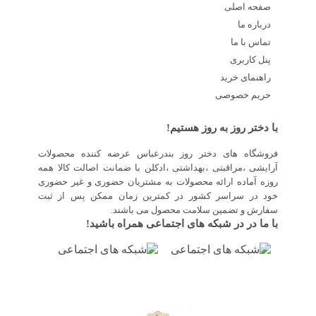
صفحه اصلی
درباره ما
تماس با ما
پنل کاربری
راهنمای خرید
حریم خصوصی
با دختر روز به روز هستیم!
فروشگاه های دختر روز بندرعباس عرضه کننده محصولات
آرایشی ،مراقبتی ،بهداشتی ،ادکلن با ضمانت اصالت کالا همه
روزه آماده ارائه محصولات به مشتریان حضوری و غیر حضوری
خود در سراسر کشور در کمترین زمان ممکن پس از ثبت
سفارش و تضمین سلامت محصول می باشند.
با ما در در شبکه های اجتماعی همراه باشید!