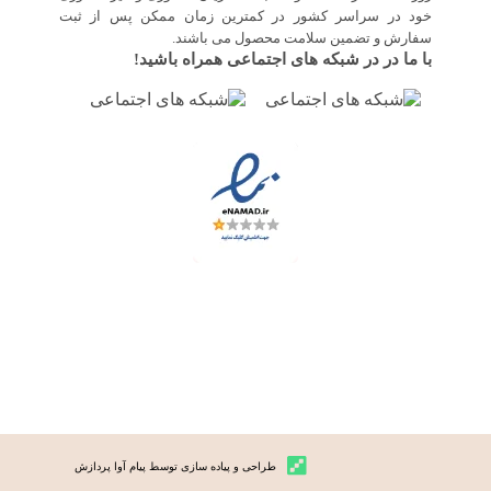
خود در سراسر کشور در کمترین زمان ممکن پس از ثبت
سفارش و تضمین سلامت محصول می باشند.
با ما در در شبکه های اجتماعی همراه باشید!
طراحی و پیاده سازی توسط پیام آوا پردازش