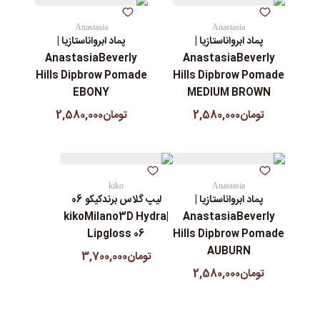
Anastasia
Anastasia
پماد ابرواناستازیا |
پماد ابرواناستازیا |
AnastasiaBeverly
AnastasiaBeverly
Hills Dipbrow Pomade
Hills Dipbrow Pomade
EBONY
MEDIUM BROWN
تومان2,580,000
تومان2,580,000
kiko
Anastasia
پماد ابرواناستازیا |
لیپ گلاس‌ برندکیکو 06
|kikoMilano3D Hydra
AnastasiaBeverly
Lipgloss 06
Hills Dipbrow Pomade
AUBURN
تومان3,700,000
تومان2,580,000