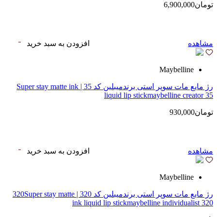
تومان6,900,000
مشاهده
افزودن به سبد خرید
Maybelline
رژ مایع مات سوپر استی‌ برندمیبلین کد 35 | Super stay matte ink
liquid lip stickmaybelline creator 35
تومان930,000
مشاهده
افزودن به سبد خرید
Maybelline
رژ مایع مات سوپر استی‌ برندمیبلین کد 320 | 320Super stay matte
ink liquid lip stickmaybelline individualist 320