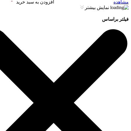
مشاهده
افزودن به سبد خرید
نمایش بیشتر
فیلتر براساس