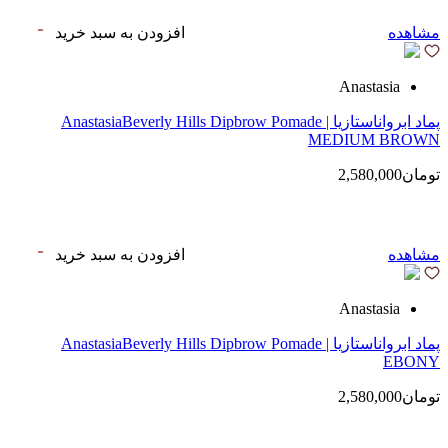
مشاهده
افزودن به سبد خرید
Anastasia
پماد ابرواناستازیا | AnastasiaBeverly Hills Dipbrow Pomade
MEDIUM BROWN
تومان2,580,000
مشاهده
افزودن به سبد خرید
Anastasia
پماد ابرواناستازیا | AnastasiaBeverly Hills Dipbrow Pomade
EBONY
تومان2,580,000