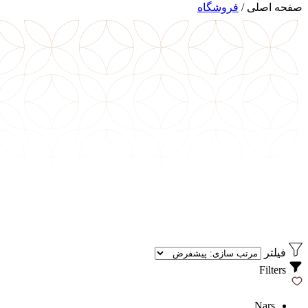
صفحه اصلی
/
فروشگاه
فیلتر
Filters
Nars