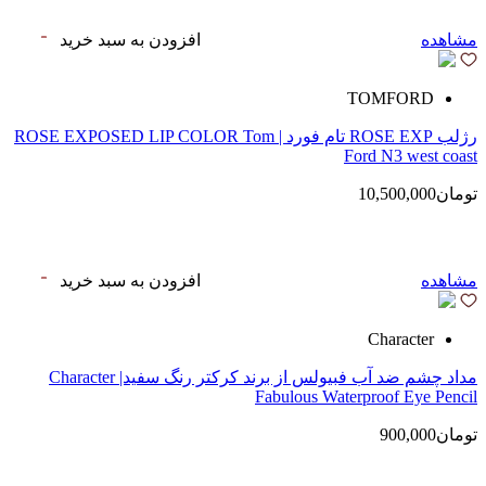
مشاهده
افزودن به سبد خرید
TOMFORD
رژلب ROSE EXP تام فورد | ROSE EXPOSED LIP COLOR Tom
Ford N3 west coast
تومان10,500,000
مشاهده
افزودن به سبد خرید
Character
مداد چشم ضد آب فبیولس از برند کرکتر رنگ سفید| Character
Fabulous Waterproof Eye Pencil
تومان900,000