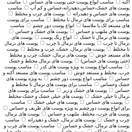
آکنه
مناسب انواع پوست حتی پوست های حساس
مناسب
پوست های خشک،حساس،دهیدراته،حساس و کم آب
مناسب
پوست های حساس و دهیدراته
پوست های چرب و مختلط
مناسب برای پوست های نرمال تا مختلط
مناسب برای پوست
های مستعد لک یا ملاسما
انواع پوست دور چشم
مناسب
پوست های ملتهب و حساس
پوست های خشک و حساس
پوست های نرمال تا خشک
انواع رنگ پوست
پوست های
نرمال تا چرب
پوست های نرمال تا چرب
پوست های نرمال
تا مختلط
پوست های نرمال، خشک، چرب و مختلط
پوست
های مستعد جوش
پوست های نرمال، خشک، چرب و مختلط
(حتی پوست های حساس)
پوست های نرمال مختلط و خشک
مناسب انواع پوست به ویژه پوست های کدر
مناسب پوست
چرب، مختلط و مستعد جوش
مناسب پوست های مستعد آکنه و
حساس
مناسب انواع پوست دور چشم
به ویژه پوست های
خشک وحساس
مناسب برای پوست های نرمال تا مختلط و
حساس
پوست های خشک و زبر
مناسب برای پوست های
نرمال تا خیلی خشک
پوست های خیلی خشک و خشک-مختلط
پوست های حساس
پوست های خیلی خشک
مناسب
برای انواع پوست دورچشم به ویژه پوست های ظریف و حساس
پوست های چرب، مختلط، ملتهب و حساس
پوست های نرمال،
چرب و خشک
پوست های نرمال، خشک و دهیدراته
مناسب
پوست های نرمال، خشک و حساس
مناسب پوست های چرب و
مختلط مستعد آکنه
پوست های آسیب دیده
پوست های خیلی