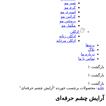
شیر مو
کرم مو
اسپری مو
کراتین مو
پروتئین مو
مکمل مو
ادکلن
ادکلن زنانه
ادکلن مردانه
برندها
بلاگ
درباره ما
تماس با ما
بازگشت
بازگشت
بازگشت
خانه
محصولات برچسب خورده “آرایش چشم حرفه‌ای”
آرایش چشم حرفه‌ای