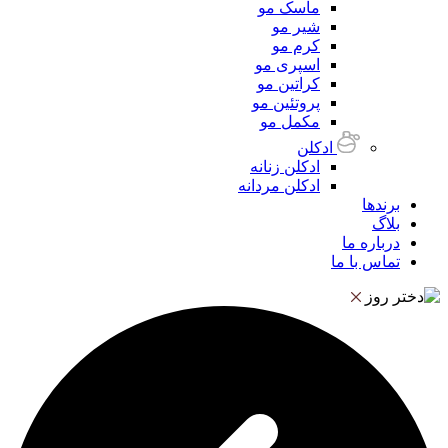
ماسک مو
شیر مو
کرم مو
اسپری مو
کراتین مو
پروتئین مو
مکمل مو
ادکلن
ادکلن زنانه
ادکلن مردانه
برندها
بلاگ
درباره ما
تماس با ما