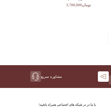
تومان3,700,000
مشاوره سریع
با ما در در شبکه های اجتماعی همراه باشید!