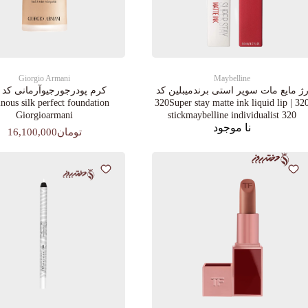
Giorgio Armani
Maybelline
ژ مایع مات سوپر استی‌ برندمیبلین کد
ous silk perfect foundation
320 | 320Super stay matte ink liquid lip
Giorgioarmani
stickmaybelline individualist 320
نا موجود
تومان16,100,000