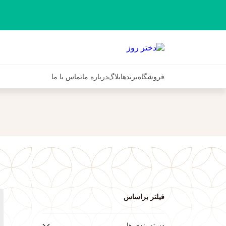
فروشگاه
برندها
بلاگ
درباره ما
تماس با ما
فیلتر براساس
دسته بندی ها