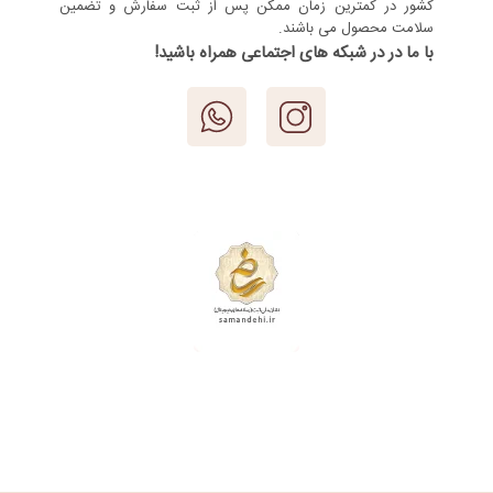
کشور در کمترین زمان ممکن پس از ثبت سفارش و تضمین
سلامت محصول می باشند.
با ما در در شبکه های اجتماعی همراه باشید!