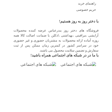
راهنمای خرید
حریم خصوصی
با دختر روز به روز هستیم!
فروشگاه های دختر روز بندرعباس عرضه کننده محصولات
آرایشی ،مراقبتی ،بهداشتی ،ادکلن با ضمانت اصالت کالا همه
روزه آماده ارائه محصولات به مشتریان حضوری و غیر حضوری
خود در سراسر کشور در کمترین زمان ممکن پس از ثبت
سفارش و تضمین سلامت محصول می باشند.
با ما در در شبکه های اجتماعی همراه باشید!