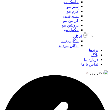
ماسک مو
شیر مو
کرم مو
اسپری مو
کراتین مو
پروتئین مو
مکمل مو
ادکلن
ادکلن زنانه
ادکلن مردانه
برندها
بلاگ
درباره ما
تماس با ما