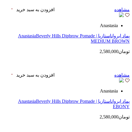
مشاهده
افزودن به سبد خرید
Anastasia
پماد ابرواناستازیا | AnastasiaBeverly Hills Dipbrow Pomade
MEDIUM BROWN
تومان2,580,000
مشاهده
افزودن به سبد خرید
Anastasia
پماد ابرواناستازیا | AnastasiaBeverly Hills Dipbrow Pomade
EBONY
تومان2,580,000