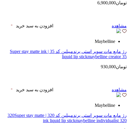
تومان6,900,000
مشاهده
افزودن به سبد خرید
Maybelline
رژ مایع مات سوپر استی‌ برندمیبلین کد 35 | Super stay matte ink
liquid lip stickmaybelline creator 35
تومان930,000
مشاهده
افزودن به سبد خرید
Maybelline
رژ مایع مات سوپر استی‌ برندمیبلین کد 320 | 320Super stay matte
ink liquid lip stickmaybelline individualist 320