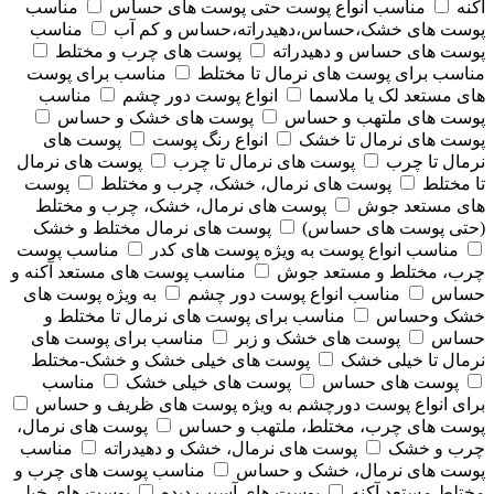
آکنه
مناسب انواع پوست حتی پوست های حساس
مناسب
پوست های خشک،حساس،دهیدراته،حساس و کم آب
مناسب
پوست های حساس و دهیدراته
پوست های چرب و مختلط
مناسب برای پوست های نرمال تا مختلط
مناسب برای پوست
های مستعد لک یا ملاسما
انواع پوست دور چشم
مناسب
پوست های ملتهب و حساس
پوست های خشک و حساس
پوست های نرمال تا خشک
انواع رنگ پوست
پوست های
نرمال تا چرب
پوست های نرمال تا چرب
پوست های نرمال
تا مختلط
پوست های نرمال، خشک، چرب و مختلط
پوست
های مستعد جوش
پوست های نرمال، خشک، چرب و مختلط
(حتی پوست های حساس)
پوست های نرمال مختلط و خشک
مناسب انواع پوست به ویژه پوست های کدر
مناسب پوست
چرب، مختلط و مستعد جوش
مناسب پوست های مستعد آکنه و
حساس
مناسب انواع پوست دور چشم
به ویژه پوست های
خشک وحساس
مناسب برای پوست های نرمال تا مختلط و
حساس
پوست های خشک و زبر
مناسب برای پوست های
نرمال تا خیلی خشک
پوست های خیلی خشک و خشک-مختلط
پوست های حساس
پوست های خیلی خشک
مناسب
برای انواع پوست دورچشم به ویژه پوست های ظریف و حساس
پوست های چرب، مختلط، ملتهب و حساس
پوست های نرمال،
چرب و خشک
پوست های نرمال، خشک و دهیدراته
مناسب
پوست های نرمال، خشک و حساس
مناسب پوست های چرب و
مختلط مستعد آکنه
پوست های آسیب دیده
پوست های خیلی