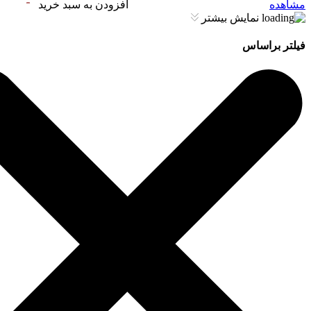
مشاهده
افزودن به سبد خرید
نمایش بیشتر
فیلتر براساس