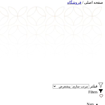
صفحه اصلی
/
فروشگاه
فیلتر
Filters
Nars