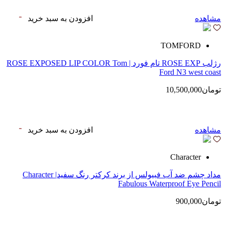
مشاهده
افزودن به سبد خرید
TOMFORD
رژلب ROSE EXP تام فورد | ROSE EXPOSED LIP COLOR Tom
Ford N3 west coast
تومان10,500,000
مشاهده
افزودن به سبد خرید
Character
مداد چشم ضد آب فبیولس از برند کرکتر رنگ سفید| Character
Fabulous Waterproof Eye Pencil
تومان900,000