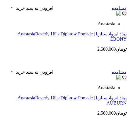
مشاهده
افزودن به سبد خرید
Anastasia
پماد ابرواناستازیا | AnastasiaBeverly Hills Dipbrow Pomade
EBONY
تومان2,580,000
مشاهده
افزودن به سبد خرید
Anastasia
پماد ابرواناستازیا | AnastasiaBeverly Hills Dipbrow Pomade
AUBURN
تومان2,580,000