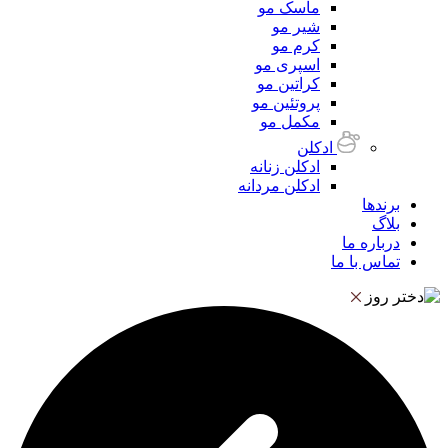
ماسک مو
شیر مو
کرم مو
اسپری مو
کراتین مو
پروتئین مو
مکمل مو
ادکلن
ادکلن زنانه
ادکلن مردانه
برندها
بلاگ
درباره ما
تماس با ما