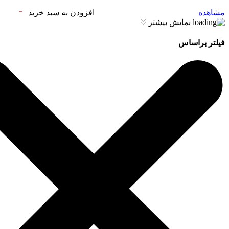
مشاهده
افزودن به سبد خرید
نمایش بیشتر
فیلتر براساس