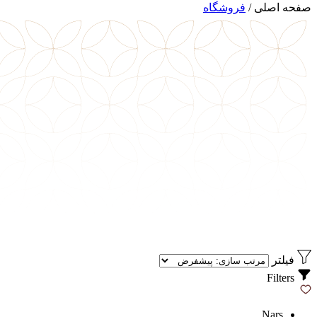
صفحه اصلی
/
فروشگاه
فیلتر
Filters
Nars