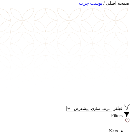
صفحه اصلی
/
پوست چرب
فیلتر
Filters
Nars