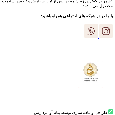
کشور در کمترین زمان ممکن پس از ثبت سفارش و تضمین سلامت
محصول می باشند.
با ما در در شبکه های اجتماعی همراه باشید!
طراحی و پیاده سازی توسط پیام آوا پردازش