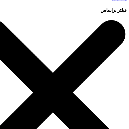
فیلتر براساس