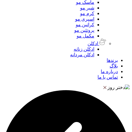
ماسک مو
شیر مو
کرم مو
اسپری مو
کراتین مو
پروتئین مو
مکمل مو
ادکلن
ادکلن زنانه
ادکلن مردانه
برندها
بلاگ
درباره ما
تماس با ما