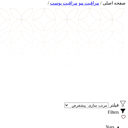
صفحه اصلی
/
مراقبت مو
مراقبت پوست
/
فیلتر
Filters
Nars