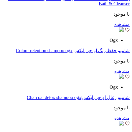
Bath & Cleanser
نا موجود
مشاهده
Ogx
شامپو حفظ رنگ او جی ایکس|Colour retention shampoo ogx
نا موجود
مشاهده
Ogx
شامپو زغال او جی ایکس|Charcoal detox shampoo ogx
نا موجود
مشاهده