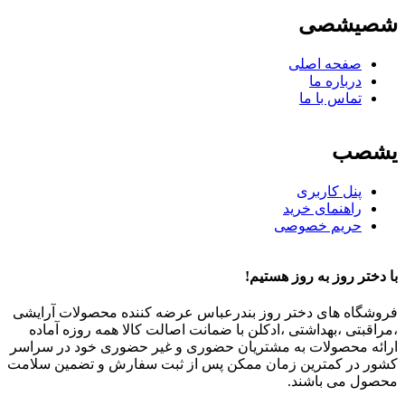
شصیشصی
صفحه اصلی
درباره ما
تماس با ما
یشصب
پنل کاربری
راهنمای خرید
حریم خصوصی
با دختر روز به روز هستیم!
فروشگاه های دختر روز بندرعباس عرضه کننده محصولات آرایشی
،مراقبتی ،بهداشتی ،ادکلن با ضمانت اصالت کالا همه روزه آماده
ارائه محصولات به مشتریان حضوری و غیر حضوری خود در سراسر
کشور در کمترین زمان ممکن پس از ثبت سفارش و تضمین سلامت
محصول می باشند.