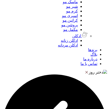
ماسک مو
شیر مو
کرم مو
اسپری مو
کراتین مو
پروتئین مو
مکمل مو
ادکلن
ادکلن زنانه
ادکلن مردانه
برندها
بلاگ
درباره ما
تماس با ما