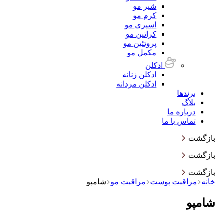
شیر مو
کرم مو
اسپری مو
کراتین مو
پروتئین مو
مکمل مو
ادکلن
ادکلن زنانه
ادکلن مردانه
برندها
بلاگ
درباره ما
تماس با ما
بازگشت
بازگشت
بازگشت
خانه
مراقبت پوست
مراقبت مو
شامپو
شامپو