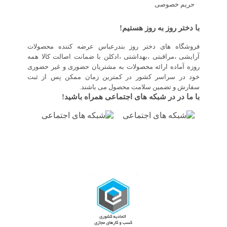
حریم خصوصی
با دختر روز به روز هستیم!
فروشگاه های دختر روز بندرعباس عرضه کننده محصولات
آرایشی ،مراقبتی ،بهداشتی ،ادکلن با ضمانت اصالت کالا همه
روزه آماده ارائه محصولات به مشتریان حضوری و غیر حضوری
خود در سراسر کشور در کمترین زمان ممکن پس از ثبت
سفارش و تضمین سلامت محصول می باشند.
با ما در در شبکه های اجتماعی همراه باشید!