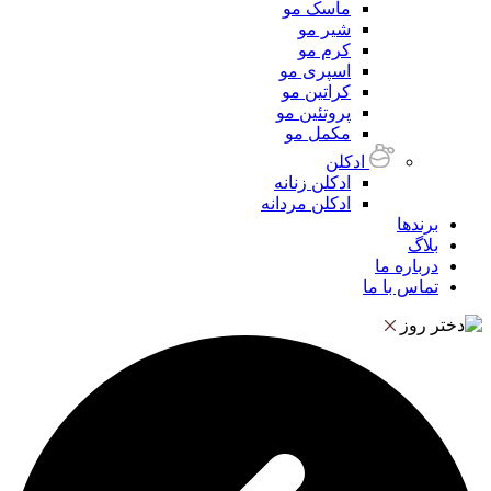
ماسک مو
شیر مو
کرم مو
اسپری مو
کراتین مو
پروتئین مو
مکمل مو
ادکلن
ادکلن زنانه
ادکلن مردانه
برندها
بلاگ
درباره ما
تماس با ما