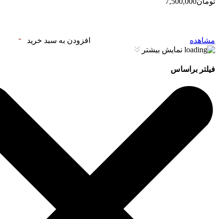
تومان7,500,000
مشاهده
افزودن به سبد خرید
نمایش بیشتر
فیلتر براساس