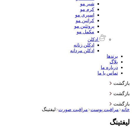
شیر مو
کرم مو
اسپری مو
کراتین مو
پروتئین مو
مکمل مو
ادکلن
ادکلن زنانه
ادکلن مردانه
برندها
بلاگ
درباره ما
تماس با ما
بازگشت
بازگشت
بازگشت
خانه
مراقبت پوست
مراقبت صورت
لیفتینگ
لیفتینگ