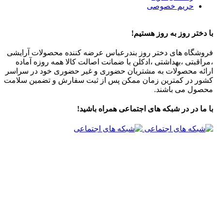
حریم خصوصی
با دختر روز به روز هستیم!
فروشگاه های دختر روز بندرعباس عرضه کننده محصولات آرایشی
،مراقبتی ،بهداشتی ،ادکلن با ضمانت اصالت کالا همه روزه آماده
ارائه محصولات به مشتریان حضوری و غیر حضوری خود در سراسر
کشور در کمترین زمان ممکن پس از ثبت سفارش و تضمین سلامت
محصول می باشند.
با ما در در شبکه های اجتماعی همراه باشید!