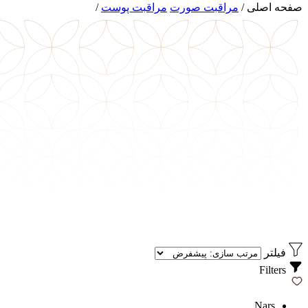
صفحه اصلی
/
مراقبت صورت
مراقبت پوست
/
فیلتر
Filters
Nars