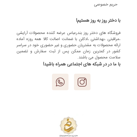
حریم خصوصی
با دختر روز به روز هستیم!
فروشگاه های دختر روز بندرعباس عرضه کننده محصولات آرایشی
،مراقبتی ،بهداشتی ،ادکلن با ضمانت اصالت کالا همه روزه آماده
ارائه محصولات به مشتریان حضوری و غیر حضوری خود در سراسر
کشور در کمترین زمان ممکن پس از ثبت سفارش و تضمین
سلامت محصول می باشند.
با ما در در شبکه های اجتماعی همراه باشید!