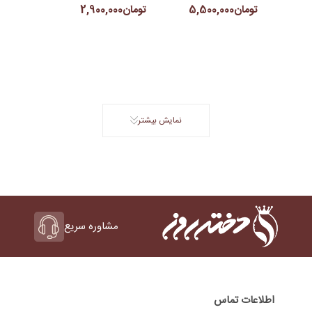
تومان5,500,000
تومان2,900,000
نمایش بیشتر
مشاوره سریع
اطلاعات تماس