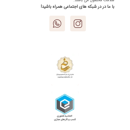
سلامت محصول می باشند.
با ما در در شبکه های اجتماعی همراه باشید!