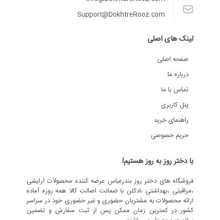
Support@DokhtreRooz.com
لینک های اصلی
صفحه اصلی
درباره ما
تماس با ما
پنل کاربری
راهنمای خرید
حریم خصوصی
با دختر روز به روز هستیم!
فروشگاه های دختر روز بندرعباس عرضه کننده محصولات آرایشی
،مراقبتی ،بهداشتی ،ادکلن با ضمانت اصالت کالا همه روزه آماده
ارائه محصولات به مشتریان حضوری و غیر حضوری خود در سراسر
کشور در کمترین زمان ممکن پس از ثبت سفارش و تضمین